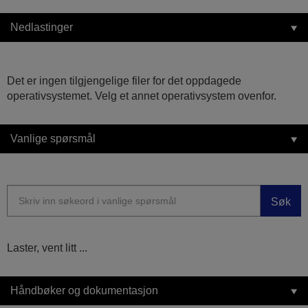
Nedlastinger
Det er ingen tilgjengelige filer for det oppdagede
operativsystemet. Velg et annet operativsystem ovenfor.
Vanlige spørsmål
Søk
Laster, vent litt ...
Håndbøker og dokumentasjon