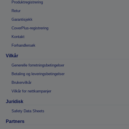
Produktregistrering
Retur
Garantisjekk
CoverPlus-registrering
Kontakt
Forhandlersøk
Vilkår
Generelle forretningsbetingelser
Betaling og leveringsbetingelser
Brukervilkår
Vilkår for nettkampanjer
Juridisk
Safety Data Sheets
Partners