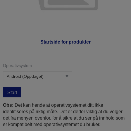
Startside for produkter
Operativsystem:
Start
Obs:
Det kan hende at operativsystemet ditt ikke
identifiseres på riktig måte. Det er derfor viktig at du velger
det fra menyen ovenfor, for å sikre at du ser på innhold som
er kompatibelt med operativsystemet du bruker.