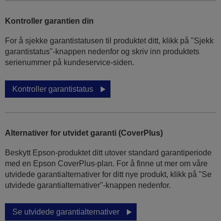
Kontroller garantien din
For å sjekke garantistatusen til produktet ditt, klikk på "Sjekk
garantistatus"-knappen nedenfor og skriv inn produktets
serienummer på kundeservice-siden.
Kontroller garantistatus
Alternativer for utvidet garanti (CoverPlus)
Beskytt Epson-produktet ditt utover standard garantiperiode
med en Epson CoverPlus-plan. For å finne ut mer om våre
utvidede garantialternativer for ditt nye produkt, klikk på "Se
utvidede garantialternativer"-knappen nedenfor.
Se utvidede garantialternativer