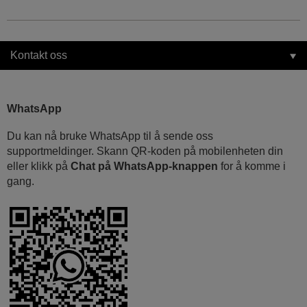
Kontakt oss
WhatsApp
Du kan nå bruke WhatsApp til å sende oss
supportmeldinger. Skann QR-koden på mobilenheten din
eller klikk på
Chat på WhatsApp-knappen
for å komme i
gang.