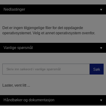
Nedlastinger
Det er ingen tilgjengelige filer for det oppdagede
operativsystemet. Velg et annet operativsystem ovenfor.
Vanlige spørsmål
Søk
Laster, vent litt ...
Håndbøker og dokumentasjon