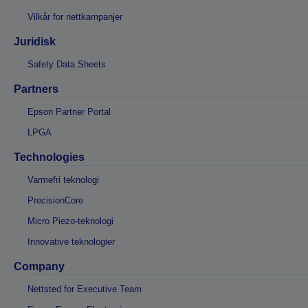
Vilkår for nettkampanjer
Juridisk
Safety Data Sheets
Partners
Epson Partner Portal
LPGA
Technologies
Varmefri teknologi
PrecisionCore
Micro Piezo-teknologi
Innovative teknologier
Company
Nettsted for Executive Team