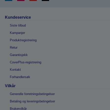
Kundeservice
Siste tilbud
Kampanjer
Produktregistrering
Retur
Garantisjekk
CoverPlus-registrering
Kontakt
Forhandlersøk
Vilkår
Generelle forretningsbetingelser
Betaling og leveringsbetingelser
Brukervilkår