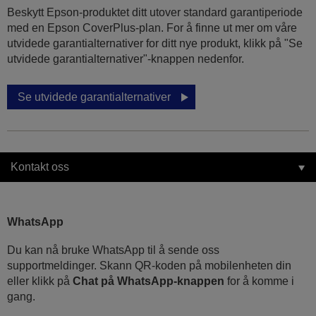
Beskytt Epson-produktet ditt utover standard garantiperiode
med en Epson CoverPlus-plan. For å finne ut mer om våre
utvidede garantialternativer for ditt nye produkt, klikk på "Se
utvidede garantialternativer"-knappen nedenfor.
Se utvidede garantialternativer
Kontakt oss
WhatsApp
Du kan nå bruke WhatsApp til å sende oss
supportmeldinger. Skann QR-koden på mobilenheten din
eller klikk på
Chat på WhatsApp-knappen
for å komme i
gang.