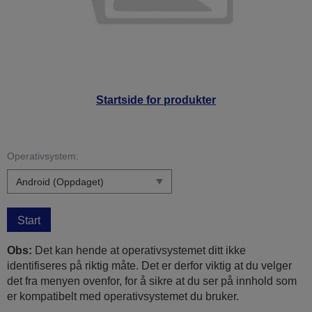
Startside for produkter
Operativsystem:
Start
Obs:
Det kan hende at operativsystemet ditt ikke
identifiseres på riktig måte. Det er derfor viktig at du velger
det fra menyen ovenfor, for å sikre at du ser på innhold som
er kompatibelt med operativsystemet du bruker.