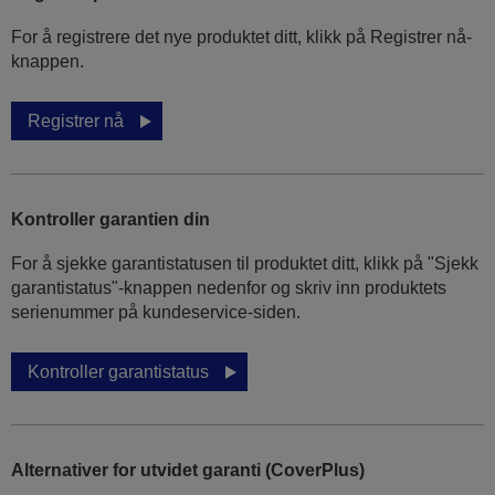
For å registrere det nye produktet ditt, klikk på Registrer nå-
knappen.
Registrer nå
Kontroller garantien din
For å sjekke garantistatusen til produktet ditt, klikk på "Sjekk
garantistatus"-knappen nedenfor og skriv inn produktets
serienummer på kundeservice-siden.
Kontroller garantistatus
Alternativer for utvidet garanti (CoverPlus)