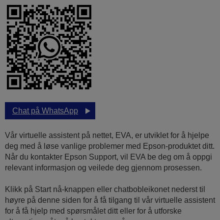
Chat på WhatsApp
Vår virtuelle assistent på nettet, EVA, er utviklet for å hjelpe
deg med å løse vanlige problemer med Epson-produktet ditt.
Når du kontakter Epson Support, vil EVA be deg om å oppgi
relevant informasjon og veilede deg gjennom prosessen.
Klikk på Start nå-knappen eller chatbobleikonet nederst til
høyre på denne siden for å få tilgang til vår virtuelle assistent
for å få hjelp med spørsmålet ditt eller for å utforske