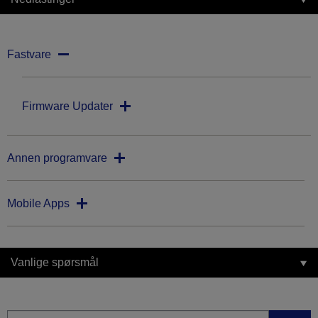
Fastvare
Firmware Updater
Annen programvare
Mobile Apps
Vanlige spørsmål