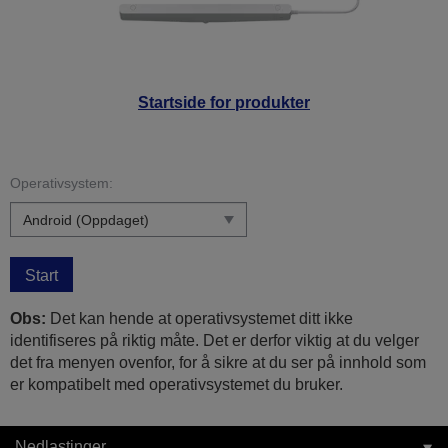
Startside for produkter
Operativsystem:
Start
Obs:
Det kan hende at operativsystemet ditt ikke
identifiseres på riktig måte. Det er derfor viktig at du velger
det fra menyen ovenfor, for å sikre at du ser på innhold som
er kompatibelt med operativsystemet du bruker.
Nedlastinger