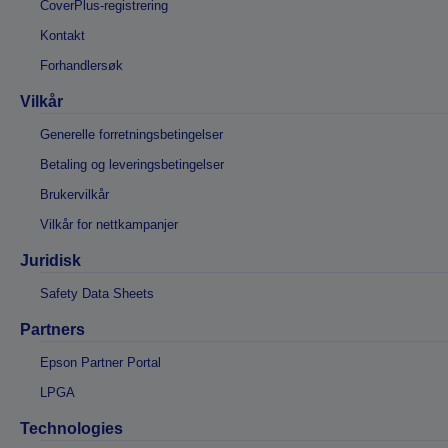
CoverPlus-registrering
Kontakt
Forhandlersøk
Vilkår
Generelle forretningsbetingelser
Betaling og leveringsbetingelser
Brukervilkår
Vilkår for nettkampanjer
Juridisk
Safety Data Sheets
Partners
Epson Partner Portal
LPGA
Technologies