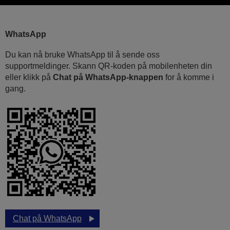
WhatsApp
Du kan nå bruke WhatsApp til å sende oss
supportmeldinger. Skann QR-koden på mobilenheten din
eller klikk på
Chat på WhatsApp-knappen
for å komme i
gang.
Chat på WhatsApp