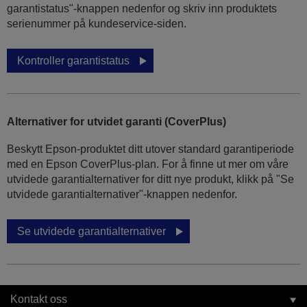
garantistatus"-knappen nedenfor og skriv inn produktets
serienummer på kundeservice-siden.
Kontroller garantistatus
Alternativer for utvidet garanti (CoverPlus)
Beskytt Epson-produktet ditt utover standard garantiperiode
med en Epson CoverPlus-plan. For å finne ut mer om våre
utvidede garantialternativer for ditt nye produkt, klikk på "Se
utvidede garantialternativer"-knappen nedenfor.
Se utvidede garantialternativer
Kontakt oss