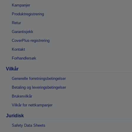
Kampanjer
Produktregistrering
Retur
Garantisjekk
CoverPlus-registrering
Kontakt
Forhandlersøk
Vilkår
Generelle forretningsbetingelser
Betaling og leveringsbetingelser
Brukervilkår
Vilkår for nettkampanjer
Juridisk
Safety Data Sheets