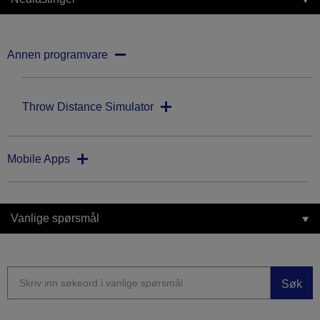
Annen programvare
Throw Distance Simulator
Mobile Apps
Vanlige spørsmål
Søk