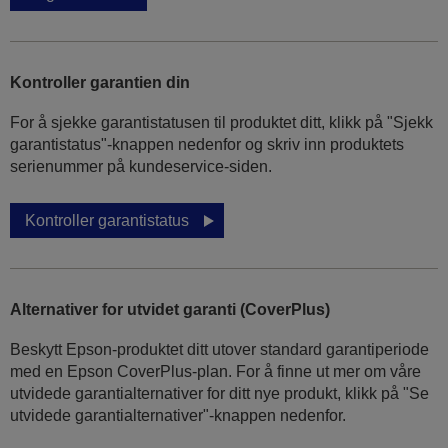
Kontroller garantien din
For å sjekke garantistatusen til produktet ditt, klikk på "Sjekk
garantistatus"-knappen nedenfor og skriv inn produktets
serienummer på kundeservice-siden.
Kontroller garantistatus
Alternativer for utvidet garanti (CoverPlus)
Beskytt Epson-produktet ditt utover standard garantiperiode
med en Epson CoverPlus-plan. For å finne ut mer om våre
utvidede garantialternativer for ditt nye produkt, klikk på "Se
utvidede garantialternativer"-knappen nedenfor.