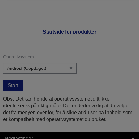
Startside for produkter
Operativsystem:
Start
Obs:
Det kan hende at operativsystemet ditt ikke
identifiseres på riktig måte. Det er derfor viktig at du velger
det fra menyen ovenfor, for å sikre at du ser på innhold som
er kompatibelt med operativsystemet du bruker.
Nedlastinger