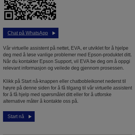
Chat på WhatsApp
Vår virtuelle assistent på nettet, EVA, er utviklet for å hjelpe
deg med å løse vanlige problemer med Epson-produktet ditt.
Når du kontakter Epson Support, vil EVA be deg om å oppgi
relevant informasjon og veilede deg gjennom prosessen.
Klikk på Start nå-knappen eller chatbobleikonet nederst til
høyre på denne siden for å få tilgang til vår virtuelle assistent
for å få hjelp med spørsmålet ditt eller for å utforske
alternative måter å kontakte oss på.
Start nå