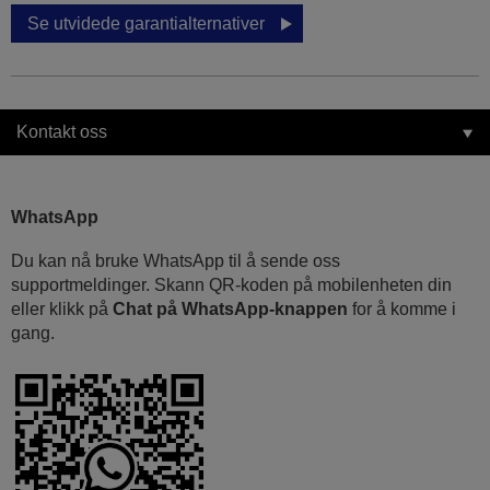
Se utvidede garantialternativer
Kontakt oss
WhatsApp
Du kan nå bruke WhatsApp til å sende oss
supportmeldinger. Skann QR-koden på mobilenheten din
eller klikk på
Chat på WhatsApp-knappen
for å komme i
gang.