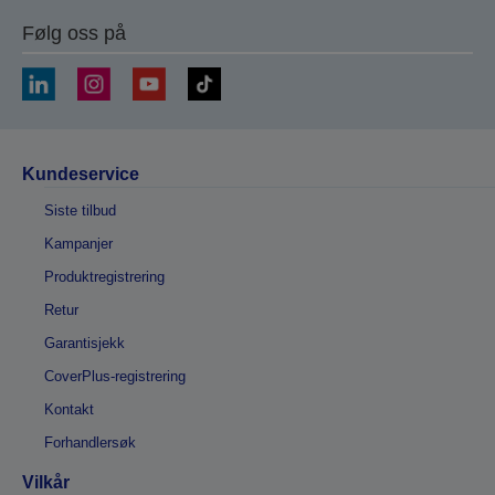
Følg oss på
Kundeservice
Siste tilbud
Kampanjer
Produktregistrering
Retur
Garantisjekk
CoverPlus-registrering
Kontakt
Forhandlersøk
Vilkår