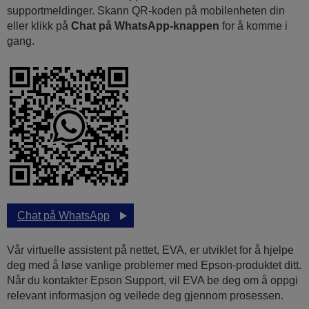
supportmeldinger. Skann QR-koden på mobilenheten din
eller klikk på
Chat på WhatsApp-knappen
for å komme i
gang.
Chat på WhatsApp
Vår virtuelle assistent på nettet, EVA, er utviklet for å hjelpe
deg med å løse vanlige problemer med Epson-produktet ditt.
Når du kontakter Epson Support, vil EVA be deg om å oppgi
relevant informasjon og veilede deg gjennom prosessen.