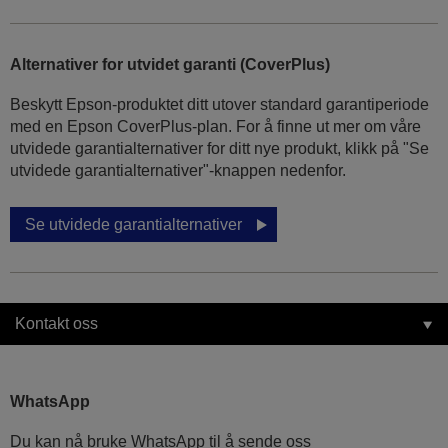
Alternativer for utvidet garanti (CoverPlus)
Beskytt Epson-produktet ditt utover standard garantiperiode
med en Epson CoverPlus-plan. For å finne ut mer om våre
utvidede garantialternativer for ditt nye produkt, klikk på "Se
utvidede garantialternativer"-knappen nedenfor.
Se utvidede garantialternativer
Kontakt oss
WhatsApp
Du kan nå bruke WhatsApp til å sende oss