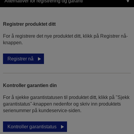
Alternativer for registrering og garanti
Registrer produktet ditt
For å registrere det nye produktet ditt, klikk på Registrer nå-
knappen.
Registrer nå
Kontroller garantien din
For å sjekke garantistatusen til produktet ditt, klikk på "Sjekk
garantistatus"-knappen nedenfor og skriv inn produktets
serienummer på kundeservice-siden.
Kontroller garantistatus