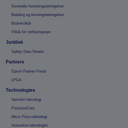
Generelle forretningsbetingelser
Betaling og leveringsbetingelser
Brukervilkår
Vilkår for nettkampanjer
Juridisk
Safety Data Sheets
Partners
Epson Partner Portal
LPGA
Technologies
Varmefri teknologi
PrecisionCore
Micro Piezo-teknologi
Innovative teknologier