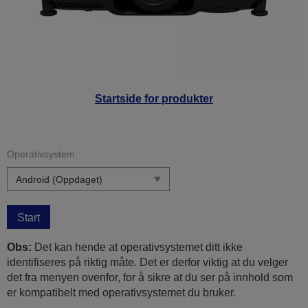
Startside for produkter
Operativsystem:
Start
Obs:
Det kan hende at operativsystemet ditt ikke
identifiseres på riktig måte. Det er derfor viktig at du velger
det fra menyen ovenfor, for å sikre at du ser på innhold som
er kompatibelt med operativsystemet du bruker.