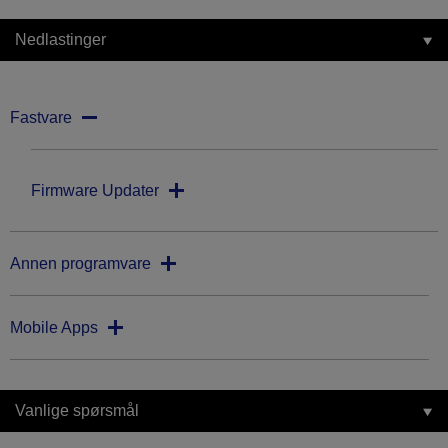
Nedlastinger
Fastvare
Firmware Updater
Annen programvare
Mobile Apps
Vanlige spørsmål