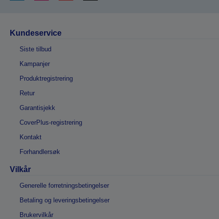
Kundeservice
Siste tilbud
Kampanjer
Produktregistrering
Retur
Garantisjekk
CoverPlus-registrering
Kontakt
Forhandlersøk
Vilkår
Generelle forretningsbetingelser
Betaling og leveringsbetingelser
Brukervilkår