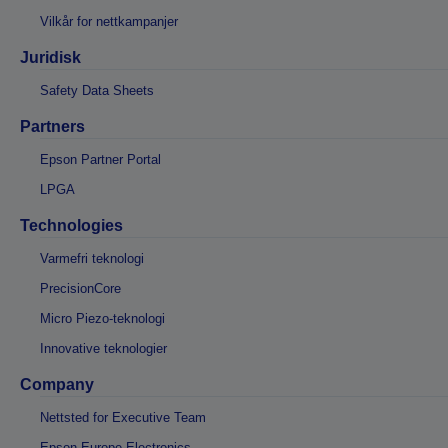
Vilkår for nettkampanjer
Juridisk
Safety Data Sheets
Partners
Epson Partner Portal
LPGA
Technologies
Varmefri teknologi
PrecisionCore
Micro Piezo-teknologi
Innovative teknologier
Company
Nettsted for Executive Team
Epson Europe Electronics