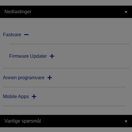
Nedlastinger
Fastvare
Firmware Updater
Annen programvare
Mobile Apps
Vanlige spørsmål