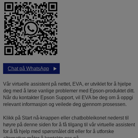
Chat på WhatsApp
Vår virtuelle assistent på nettet, EVA, er utviklet for å hjelpe
deg med å løse vanlige problemer med Epson-produktet ditt.
Når du kontakter Epson Support, vil EVA be deg om å oppgi
relevant informasjon og veilede deg gjennom prosessen.
Klikk på Start nå-knappen eller chatbobleikonet nederst til
høyre på denne siden for å få tilgang til vår virtuelle assistent
for å få hjelp med spørsmålet ditt eller for å utforske