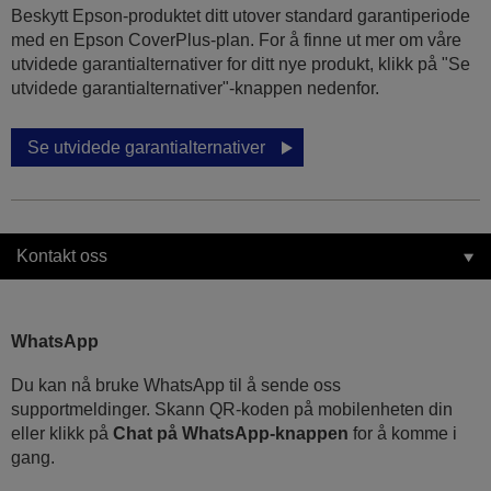
Beskytt Epson-produktet ditt utover standard garantiperiode
med en Epson CoverPlus-plan. For å finne ut mer om våre
utvidede garantialternativer for ditt nye produkt, klikk på "Se
utvidede garantialternativer"-knappen nedenfor.
Se utvidede garantialternativer
Kontakt oss
WhatsApp
Du kan nå bruke WhatsApp til å sende oss
supportmeldinger. Skann QR-koden på mobilenheten din
eller klikk på
Chat på WhatsApp-knappen
for å komme i
gang.