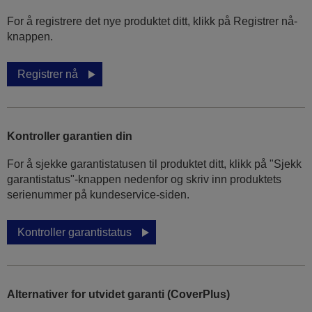
For å registrere det nye produktet ditt, klikk på Registrer nå-
knappen.
Registrer nå
Kontroller garantien din
For å sjekke garantistatusen til produktet ditt, klikk på "Sjekk
garantistatus"-knappen nedenfor og skriv inn produktets
serienummer på kundeservice-siden.
Kontroller garantistatus
Alternativer for utvidet garanti (CoverPlus)