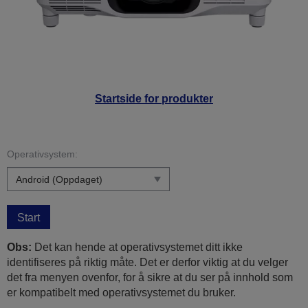
Startside for produkter
Operativsystem:
Start
Obs:
Det kan hende at operativsystemet ditt ikke
identifiseres på riktig måte. Det er derfor viktig at du velger
det fra menyen ovenfor, for å sikre at du ser på innhold som
er kompatibelt med operativsystemet du bruker.