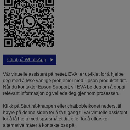
Chat på WhatsApp
Vår virtuelle assistent på nettet, EVA, er utviklet for å hjelpe
deg med å løse vanlige problemer med Epson-produktet ditt.
Når du kontakter Epson Support, vil EVA be deg om å oppgi
relevant informasjon og veilede deg gjennom prosessen.
Klikk på Start nå-knappen eller chatbobleikonet nederst til
høyre på denne siden for å få tilgang til vår virtuelle assistent
for å få hjelp med spørsmålet ditt eller for å utforske
alternative måter å kontakte oss på.