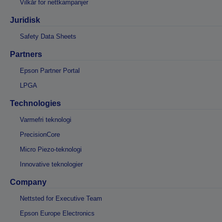
Vilkår for nettkampanjer
Juridisk
Safety Data Sheets
Partners
Epson Partner Portal
LPGA
Technologies
Varmefri teknologi
PrecisionCore
Micro Piezo-teknologi
Innovative teknologier
Company
Nettsted for Executive Team
Epson Europe Electronics