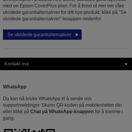
med en Epson CoverPlus-plan. For å finne ut mer om våre
utvidede garantialternativer for ditt nye produkt, klikk på "Se
utvidede garantialternativer"-knappen nedenfor.
Se utvidede garantialternativer
Kontakt oss
WhatsApp
Du kan nå bruke WhatsApp til å sende oss
supportmeldinger. Skann QR-koden på mobilenheten din
eller klikk på
Chat på WhatsApp-knappen
for å komme i
gang.