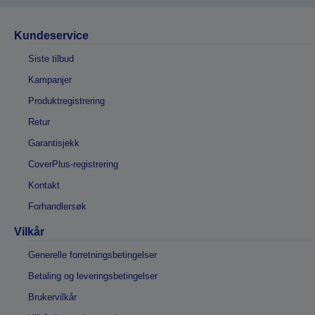
Kundeservice
Siste tilbud
Kampanjer
Produktregistrering
Retur
Garantisjekk
CoverPlus-registrering
Kontakt
Forhandlersøk
Vilkår
Generelle forretningsbetingelser
Betaling og leveringsbetingelser
Brukervilkår