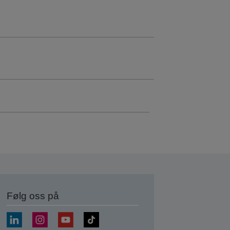
Følg oss på