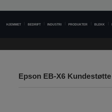
HJEMMET
BEDRIFT
INDUSTRI
PRODUKTER
BLEKK
Epson EB-X6 Kundestøtte