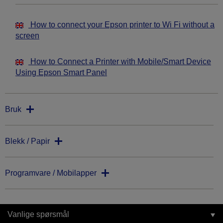
How to connect your Epson printer to Wi Fi without a
screen
How to Connect a Printer with Mobile/Smart Device
Using Epson Smart Panel
Bruk
Blekk / Papir
Programvare / Mobilapper
Vanlige spørsmål