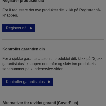
Registrer produktet ditt
For å registrere det nye produktet ditt, klikk på Registrer nå-
knappen.
Registrer nå
Kontroller garantien din
For å sjekke garantistatusen til produktet ditt, klikk på "Sjekk
garantistatus"-knappen nedenfor og skriv inn produktets
serienummer på kundeservice-siden.
Kontroller garantistatus
Alternativer for utvidet garanti (CoverPlus)