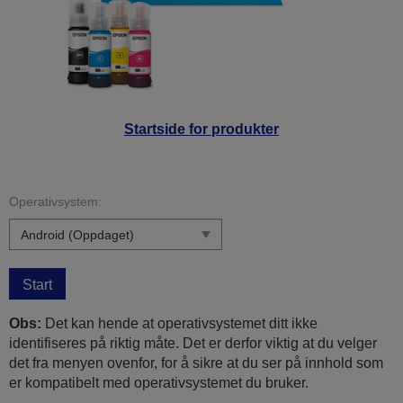
Startside for produkter
Operativsystem:
Start
Obs:
Det kan hende at operativsystemet ditt ikke
identifiseres på riktig måte. Det er derfor viktig at du velger
det fra menyen ovenfor, for å sikre at du ser på innhold som
er kompatibelt med operativsystemet du bruker.