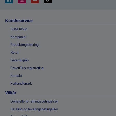
Kundeservice
Siste tilbud
Kampanjer
Produktregistrering
Retur
Garantisjekk
CoverPlus-registrering
Kontakt
Forhandlersøk
Vilkår
Generelle forretningsbetingelser
Betaling og leveringsbetingelser