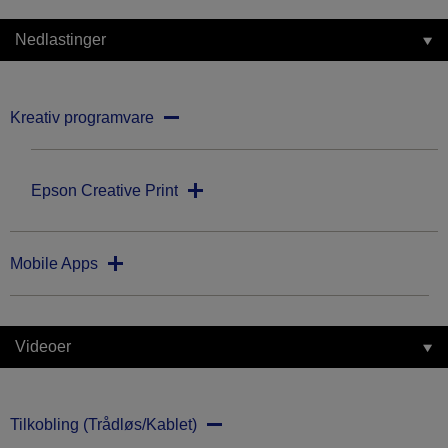
Nedlastinger
Kreativ programvare
Epson Creative Print
Mobile Apps
Videoer
Tilkobling (Trådløs/Kablet)