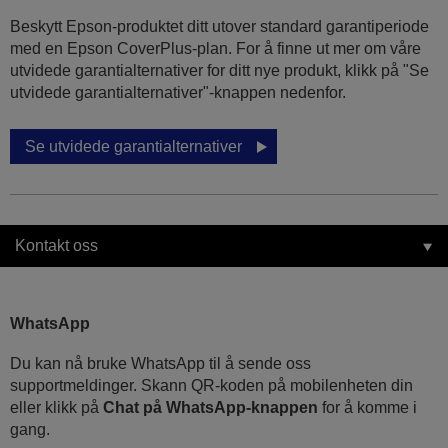
Beskytt Epson-produktet ditt utover standard garantiperiode
med en Epson CoverPlus-plan. For å finne ut mer om våre
utvidede garantialternativer for ditt nye produkt, klikk på "Se
utvidede garantialternativer"-knappen nedenfor.
Se utvidede garantialternativer
Kontakt oss
WhatsApp
Du kan nå bruke WhatsApp til å sende oss
supportmeldinger. Skann QR-koden på mobilenheten din
eller klikk på
Chat på WhatsApp-knappen
for å komme i
gang.