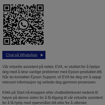
Chat på WhatsApp
Vår virtuelle assistent på nettet, EVA, er utviklet for å hjelpe
deg med å løse vanlige problemer med Epson-produktet ditt.
Når du kontakter Epson Support, vil EVA be deg om å oppgi
relevant informasjon og veilede deg gjennom prosessen.
Klikk på Start nå-knappen eller chatbobleikonet nederst til
høyre på denne siden for å få tilgang til vår virtuelle assistent
for å få hjelp med spørsmålet ditt eller for å utforske