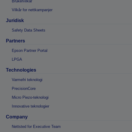
Brukervilkår
Vilkår for nettkampanjer
Juridisk
Safety Data Sheets
Partners
Epson Partner Portal
LPGA
Technologies
Varmefri teknologi
PrecisionCore
Micro Piezo-teknologi
Innovative teknologier
Company
Nettsted for Executive Team