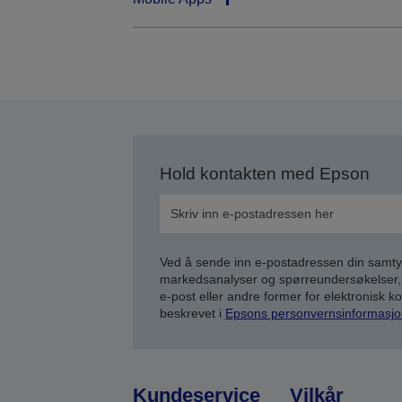
Hold kontakten med Epson
Ved å sende inn e-postadressen din samty
markedsanalyser og spørreundersøkelser, 
e-post eller andre former for elektronisk 
beskrevet i
Epsons personvernsinformasjo
Kundeservice
Vilkår