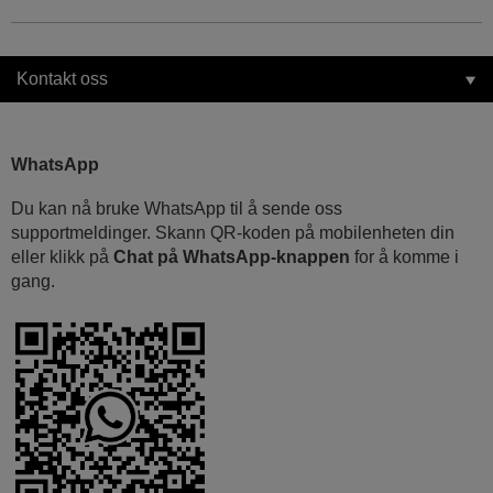
Kontakt oss
WhatsApp
Du kan nå bruke WhatsApp til å sende oss
supportmeldinger. Skann QR-koden på mobilenheten din
eller klikk på
Chat på WhatsApp-knappen
for å komme i
gang.