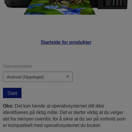
Startside for produkter
Operativsystem:
Start
Obs:
Det kan hende at operativsystemet ditt ikke
identifiseres på riktig måte. Det er derfor viktig at du velger
det fra menyen ovenfor, for å sikre at du ser på innhold som
er kompatibelt med operativsystemet du bruker.