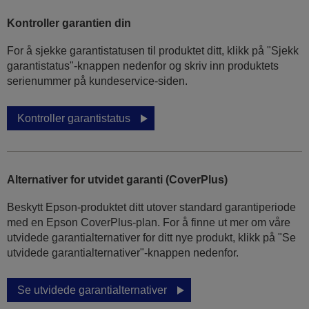
Kontroller garantien din
For å sjekke garantistatusen til produktet ditt, klikk på "Sjekk
garantistatus"-knappen nedenfor og skriv inn produktets
serienummer på kundeservice-siden.
Kontroller garantistatus
Alternativer for utvidet garanti (CoverPlus)
Beskytt Epson-produktet ditt utover standard garantiperiode
med en Epson CoverPlus-plan. For å finne ut mer om våre
utvidede garantialternativer for ditt nye produkt, klikk på "Se
utvidede garantialternativer"-knappen nedenfor.
Se utvidede garantialternativer