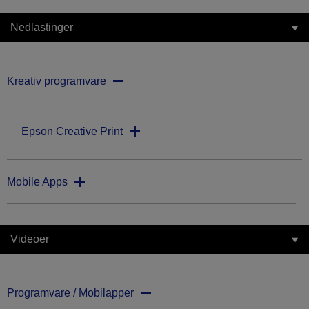
Nedlastinger
Kreativ programvare
Epson Creative Print
Mobile Apps
Videoer
Programvare / Mobilapper