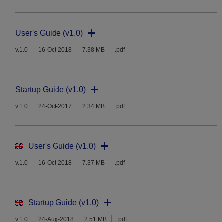
User's Guide (v1.0)
v.1.0
16-Oct-2018
7.38 MB
.pdf
Startup Guide (v1.0)
v.1.0
24-Oct-2017
2.34 MB
.pdf
User's Guide (v1.0)
v.1.0
16-Oct-2018
7.37 MB
.pdf
Startup Guide (v1.0)
v.1.0
24-Aug-2018
2.51 MB
.pdf