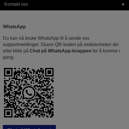
Kontakt oss
WhatsApp
Du kan nå bruke WhatsApp til å sende oss
supportmeldinger. Skann QR-koden på mobilenheten din
eller klikk på
Chat på WhatsApp-knappen
for å komme i
gang.