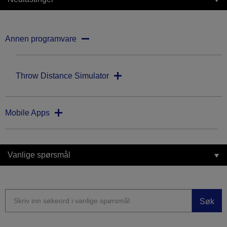
Annen programvare
Throw Distance Simulator
Mobile Apps
Vanlige spørsmål
Søk