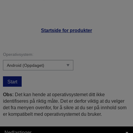
Startside for produkter
Operativsystem:
Start
Obs:
Det kan hende at operativsystemet ditt ikke
identifiseres på riktig måte. Det er derfor viktig at du velger
det fra menyen ovenfor, for å sikre at du ser på innhold som
er kompatibelt med operativsystemet du bruker.
Nedlastinger