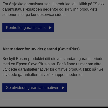
For å sjekke garantistatusen til produktet ditt, klikk på "Sjekk
garantistatus"-knappen nedenfor og skriv inn produktets
serienummer på kundeservice-siden.
Kontroller garantistatus
Alternativer for utvidet garanti (CoverPlus)
Beskytt Epson-produktet ditt utover standard garantiperiode
med en Epson CoverPlus-plan. For å finne ut mer om våre
utvidede garantialternativer for ditt nye produkt, klikk på "Se
utvidede garantialternativer"-knappen nedenfor.
Se utvidede garantialternativer