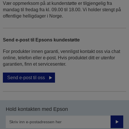
Vær oppmerksom på at kunderstøtte er tilgjengelig fra
mandag til fredag fra kl. 09.00 til 18.00. Vi holder stengt på
offentlige helligdager i Norge.
Send e-post til Epsons kundestøtte
For produkter innen garanti, vennligst kontakt oss via chat
online, telefon eller e-post. Hvis produktet ditt er utenfor
garantien, finn et servicesenter.
Send e-post til oss
Hold kontakten med Epson
Send