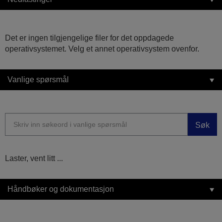
Det er ingen tilgjengelige filer for det oppdagede
operativsystemet. Velg et annet operativsystem ovenfor.
Vanlige spørsmål
Søk
Laster, vent litt ...
Håndbøker og dokumentasjon