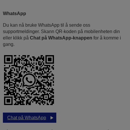
WhatsApp
Du kan nå bruke WhatsApp til å sende oss
supportmeldinger. Skann QR-koden på mobilenheten din
eller klikk på
Chat på WhatsApp-knappen
for å komme i
gang.
Chat på WhatsApp