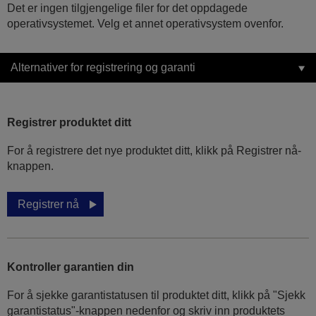
Det er ingen tilgjengelige filer for det oppdagede
operativsystemet. Velg et annet operativsystem ovenfor.
Alternativer for registrering og garanti
Registrer produktet ditt
For å registrere det nye produktet ditt, klikk på Registrer nå-
knappen.
Registrer nå
Kontroller garantien din
For å sjekke garantistatusen til produktet ditt, klikk på "Sjekk
garantistatus"-knappen nedenfor og skriv inn produktets