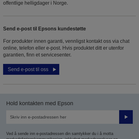
offentlige helligdager i Norge.
Send e-post til Epsons kundestøtte
For produkter innen garanti, vennligst kontakt oss via chat
online, telefon eller e-post. Hvis produktet ditt er utenfor
garantien, finn et servicesenter.
Send e-post til oss
Hold kontakten med Epson
Send
inn
Ved å sende inn e-postadressen din samtykker du i å motta