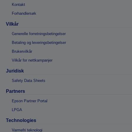
Kontakt
Forhandlersøk
Vilkår
Generelle forretningsbetingelser
Betaling og leveringsbetingelser
Brukervilkår
Vilkår for nettkampanjer
Juridisk
Safety Data Sheets
Partners
Epson Partner Portal
LPGA
Technologies
Varmefri teknologi