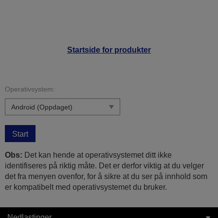
Startside for produkter
Operativsystem:
Start
Obs:
Det kan hende at operativsystemet ditt ikke
identifiseres på riktig måte. Det er derfor viktig at du velger
det fra menyen ovenfor, for å sikre at du ser på innhold som
er kompatibelt med operativsystemet du bruker.
Nedlastinger