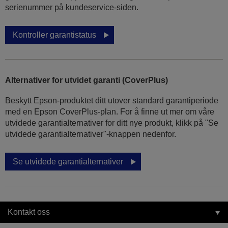
serienummer på kundeservice-siden.
Kontroller garantistatus
Alternativer for utvidet garanti (CoverPlus)
Beskytt Epson-produktet ditt utover standard garantiperiode
med en Epson CoverPlus-plan. For å finne ut mer om våre
utvidede garantialternativer for ditt nye produkt, klikk på "Se
utvidede garantialternativer"-knappen nedenfor.
Se utvidede garantialternativer
Kontakt oss