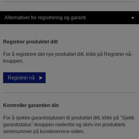
Alternativer for registrering og garanti
Registrer produktet ditt
For å registrere det nye produktet ditt, klikk på Registrer nå-
knappen.
Registrer nå
Kontroller garantien din
For å sjekke garantistatusen til produktet ditt, klikk på "Sjekk
garantistatus"-knappen nedenfor og skriv inn produktets
serienummer på kundeservice-siden.