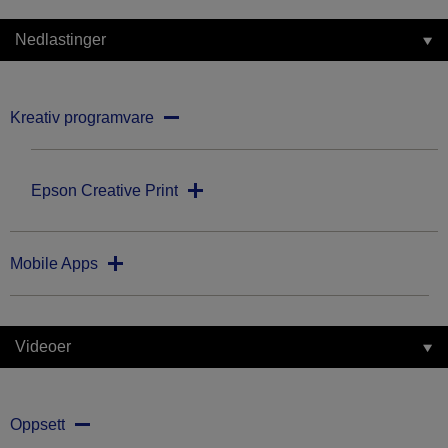
Nedlastinger
Kreativ programvare
Epson Creative Print
Mobile Apps
Videoer
Oppsett