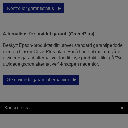
Kontroller garantistatus
Alternativer for utvidet garanti (CoverPlus)
Beskytt Epson-produktet ditt utover standard garantiperiode
med en Epson CoverPlus-plan. For å finne ut mer om våre
utvidede garantialternativer for ditt nye produkt, klikk på "Se
utvidede garantialternativer"-knappen nedenfor.
Se utvidede garantialternativer
Kontakt oss