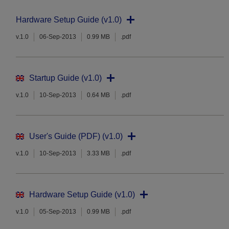
Hardware Setup Guide (v1.0)
v.1.0
06-Sep-2013
0.99 MB
.pdf
Startup Guide (v1.0)
v.1.0
10-Sep-2013
0.64 MB
.pdf
User's Guide (PDF) (v1.0)
v.1.0
10-Sep-2013
3.33 MB
.pdf
Hardware Setup Guide (v1.0)
v.1.0
05-Sep-2013
0.99 MB
.pdf