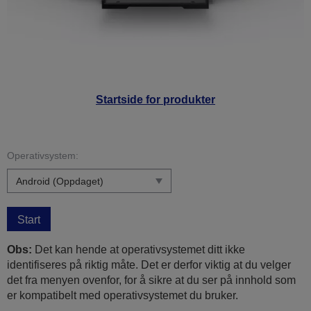
Startside for produkter
Operativsystem:
Start
Obs:
Det kan hende at operativsystemet ditt ikke
identifiseres på riktig måte. Det er derfor viktig at du velger
det fra menyen ovenfor, for å sikre at du ser på innhold som
er kompatibelt med operativsystemet du bruker.