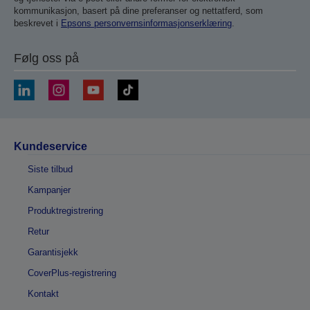
kommunikasjon, basert på dine preferanser og nettatferd, som
beskrevet i
Epsons personvernsinformasjonserklæring
.
Følg oss på
Kundeservice
Siste tilbud
Kampanjer
Produktregistrering
Retur
Garantisjekk
CoverPlus-registrering
Kontakt