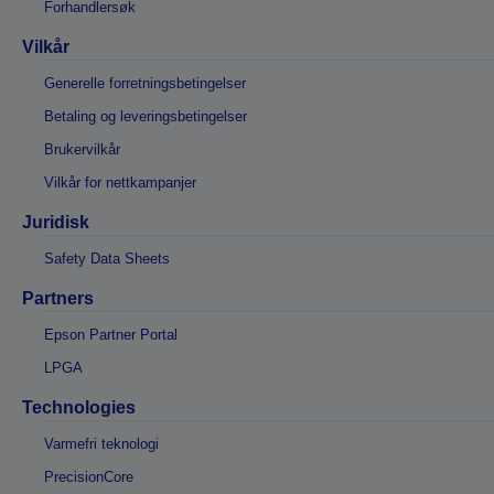
Forhandlersøk
Vilkår
Generelle forretningsbetingelser
Betaling og leveringsbetingelser
Brukervilkår
Vilkår for nettkampanjer
Juridisk
Safety Data Sheets
Partners
Epson Partner Portal
LPGA
Technologies
Varmefri teknologi
PrecisionCore