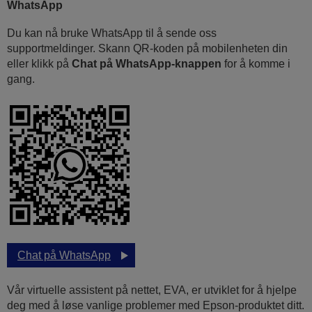
WhatsApp
Du kan nå bruke WhatsApp til å sende oss
supportmeldinger. Skann QR-koden på mobilenheten din
eller klikk på
Chat på WhatsApp-knappen
for å komme i
gang.
Chat på WhatsApp
Vår virtuelle assistent på nettet, EVA, er utviklet for å hjelpe
deg med å løse vanlige problemer med Epson-produktet ditt.