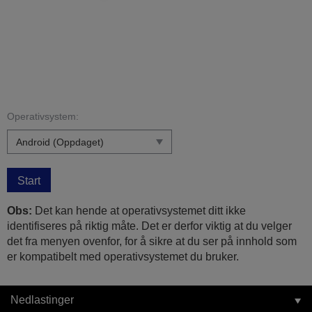
Operativsystem:
Start
Obs:
Det kan hende at operativsystemet ditt ikke
identifiseres på riktig måte. Det er derfor viktig at du velger
det fra menyen ovenfor, for å sikre at du ser på innhold som
er kompatibelt med operativsystemet du bruker.
Nedlastinger