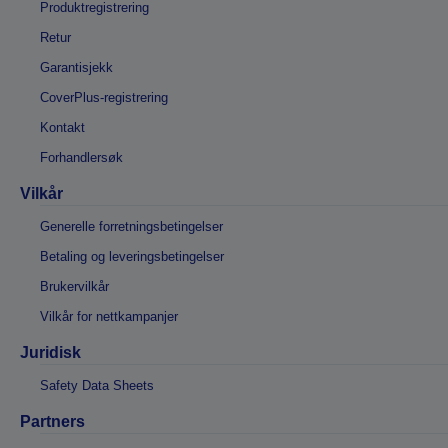
Produktregistrering
Retur
Garantisjekk
CoverPlus-registrering
Kontakt
Forhandlersøk
Vilkår
Generelle forretningsbetingelser
Betaling og leveringsbetingelser
Brukervilkår
Vilkår for nettkampanjer
Juridisk
Safety Data Sheets
Partners