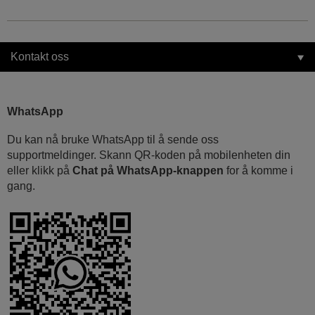
Kontakt oss
WhatsApp
Du kan nå bruke WhatsApp til å sende oss
supportmeldinger. Skann QR-koden på mobilenheten din
eller klikk på
Chat på WhatsApp-knappen
for å komme i
gang.