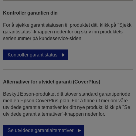
Kontroller garantien din
For å sjekke garantistatusen til produktet ditt, klikk på "Sjekk
garantistatus"-knappen nedenfor og skriv inn produktets
serienummer på kundeservice-siden.
Kontroller garantistatus
Alternativer for utvidet garanti (CoverPlus)
Beskytt Epson-produktet ditt utover standard garantiperiode
med en Epson CoverPlus-plan. For å finne ut mer om våre
utvidede garantialternativer for ditt nye produkt, klikk på "Se
utvidede garantialternativer"-knappen nedenfor.
Se utvidede garantialternativer