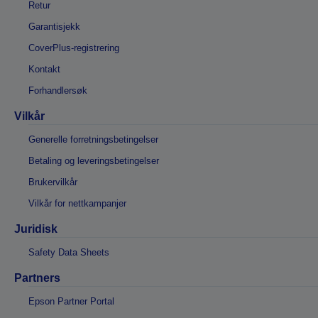
Retur
Garantisjekk
CoverPlus-registrering
Kontakt
Forhandlersøk
Vilkår
Generelle forretningsbetingelser
Betaling og leveringsbetingelser
Brukervilkår
Vilkår for nettkampanjer
Juridisk
Safety Data Sheets
Partners
Epson Partner Portal