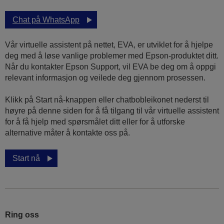
Chat på WhatsApp
Vår virtuelle assistent på nettet, EVA, er utviklet for å hjelpe
deg med å løse vanlige problemer med Epson-produktet ditt.
Når du kontakter Epson Support, vil EVA be deg om å oppgi
relevant informasjon og veilede deg gjennom prosessen.
Klikk på Start nå-knappen eller chatbobleikonet nederst til
høyre på denne siden for å få tilgang til vår virtuelle assistent
for å få hjelp med spørsmålet ditt eller for å utforske
alternative måter å kontakte oss på.
Start nå
Ring oss