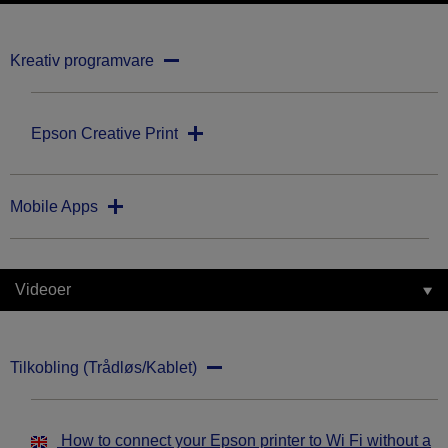
Kreativ programvare
Epson Creative Print
Mobile Apps
Videoer
Tilkobling (Trådløs/Kablet)
How to connect your Epson printer to Wi Fi without a