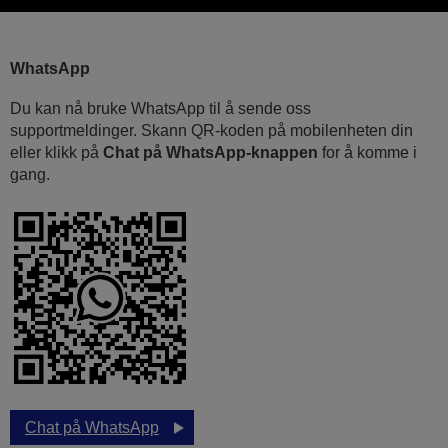
WhatsApp
Du kan nå bruke WhatsApp til å sende oss
supportmeldinger. Skann QR-koden på mobilenheten din
eller klikk på
Chat på WhatsApp-knappen
for å komme i
gang.
Chat på WhatsApp