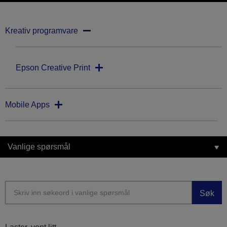
Kreativ programvare
Epson Creative Print
Mobile Apps
Vanlige spørsmål
Søk