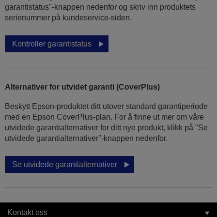
garantistatus"-knappen nedenfor og skriv inn produktets
serienummer på kundeservice-siden.
Kontroller garantistatus
Alternativer for utvidet garanti (CoverPlus)
Beskytt Epson-produktet ditt utover standard garantiperiode
med en Epson CoverPlus-plan. For å finne ut mer om våre
utvidede garantialternativer for ditt nye produkt, klikk på "Se
utvidede garantialternativer"-knappen nedenfor.
Se utvidede garantialternativer
Kontakt oss