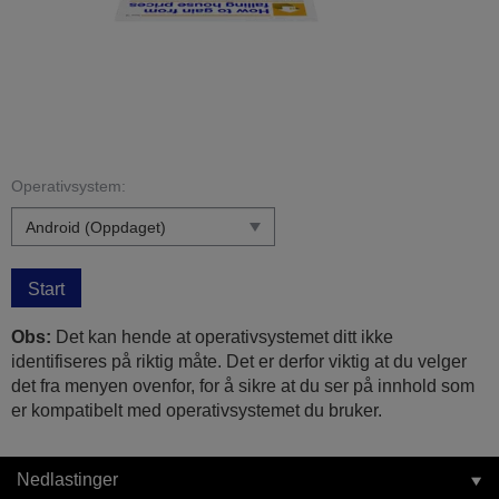
Operativsystem:
Start
Obs:
Det kan hende at operativsystemet ditt ikke
identifiseres på riktig måte. Det er derfor viktig at du velger
det fra menyen ovenfor, for å sikre at du ser på innhold som
er kompatibelt med operativsystemet du bruker.
Nedlastinger