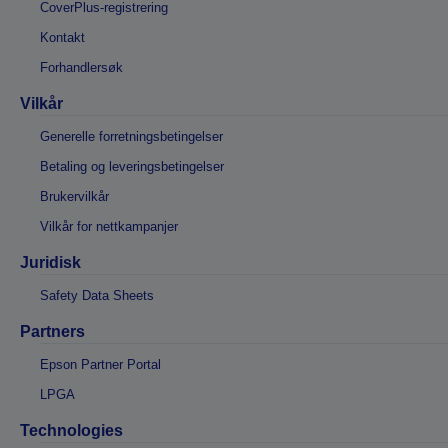
CoverPlus-registrering
Kontakt
Forhandlersøk
Vilkår
Generelle forretningsbetingelser
Betaling og leveringsbetingelser
Brukervilkår
Vilkår for nettkampanjer
Juridisk
Safety Data Sheets
Partners
Epson Partner Portal
LPGA
Technologies