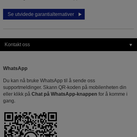
Se utvidede garantialternativer
Kontakt oss
WhatsApp
Du kan nå bruke WhatsApp til å sende oss
supportmeldinger. Skann QR-koden på mobilenheten din
eller klikk på
Chat på WhatsApp-knappen
for å komme i
gang.