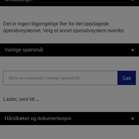
Det er ingen tilgjengelige filer for det oppdagede
operativsystemet. Velg et annet operativsystem ovenfor.
Vanlige spørsmål
Søk
Laster, vent litt ...
Håndbøker og dokumentasjon