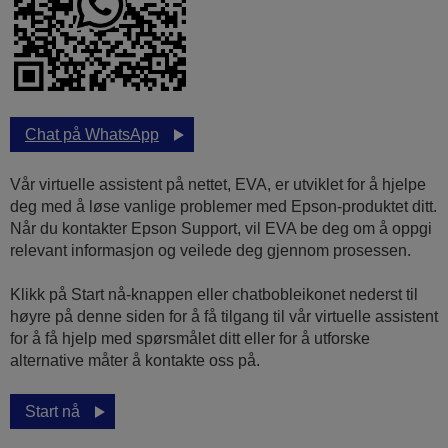
Chat på WhatsApp
Vår virtuelle assistent på nettet, EVA, er utviklet for å hjelpe
deg med å løse vanlige problemer med Epson-produktet ditt.
Når du kontakter Epson Support, vil EVA be deg om å oppgi
relevant informasjon og veilede deg gjennom prosessen.
Klikk på Start nå-knappen eller chatbobleikonet nederst til
høyre på denne siden for å få tilgang til vår virtuelle assistent
for å få hjelp med spørsmålet ditt eller for å utforske
alternative måter å kontakte oss på.
Start nå