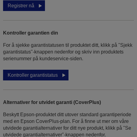
Registrer nå
Kontroller garantien din
For å sjekke garantistatusen til produktet ditt, klikk på "Sjekk
garantistatus"-knappen nedenfor og skriv inn produktets
serienummer på kundeservice-siden.
Kontroller garantistatus
Alternativer for utvidet garanti (CoverPlus)
Beskytt Epson-produktet ditt utover standard garantiperiode
med en Epson CoverPlus-plan. For å finne ut mer om våre
utvidede garantialternativer for ditt nye produkt, klikk på "Se
utvidede garantialternativer"-knappen nedenfor.