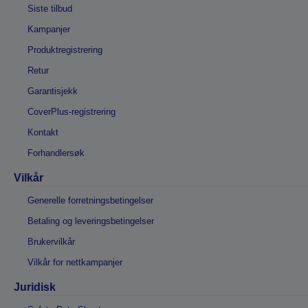
Siste tilbud
Kampanjer
Produktregistrering
Retur
Garantisjekk
CoverPlus-registrering
Kontakt
Forhandlersøk
Vilkår
Generelle forretningsbetingelser
Betaling og leveringsbetingelser
Brukervilkår
Vilkår for nettkampanjer
Juridisk