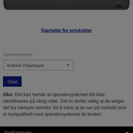
Startside for produkter
Operativsystem:
Start
Obs:
Det kan hende at operativsystemet ditt ikke
identifiseres på riktig måte. Det er derfor viktig at du velger
det fra menyen ovenfor, for å sikre at du ser på innhold som
er kompatibelt med operativsystemet du bruker.
Nedlastinger