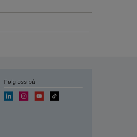
Følg oss på