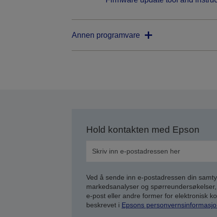
Annen programvare
Hold kontakten med Epson
Ved å sende inn e-postadressen din samty
markedsanalyser og spørreundersøkelser, 
e-post eller andre former for elektronisk 
beskrevet i
Epsons personvernsinformasjo