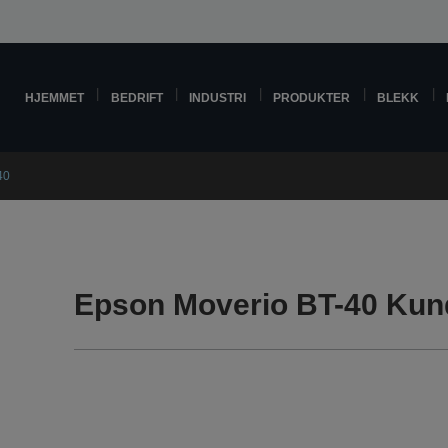
HJEMMET
BEDRIFT
INDUSTRI
PRODUKTER
BLEKK
40
Epson Moverio BT-40 Kun