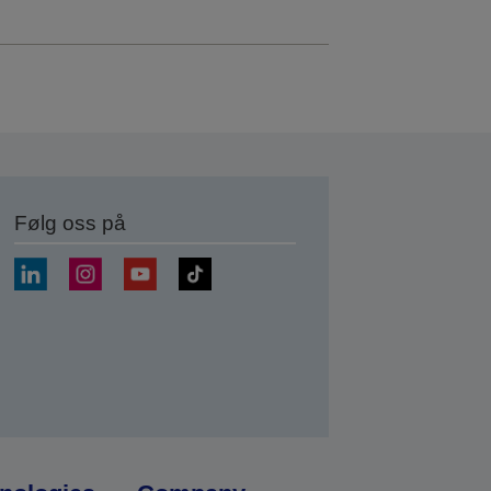
Følg oss på