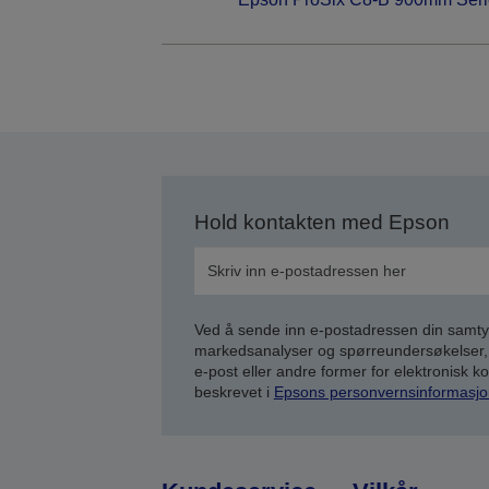
Hold kontakten med Epson
Ved å sende inn e-postadressen din samty
markedsanalyser og spørreundersøkelser, 
e-post eller andre former for elektronisk 
beskrevet i
Epsons personvernsinformasjo