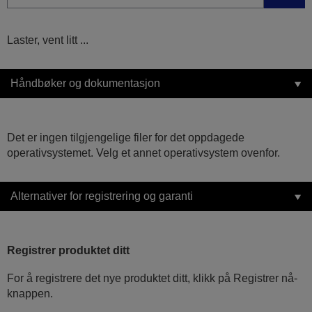
Laster, vent litt ...
Håndbøker og dokumentasjon
Det er ingen tilgjengelige filer for det oppdagede
operativsystemet. Velg et annet operativsystem ovenfor.
Alternativer for registrering og garanti
Registrer produktet ditt
For å registrere det nye produktet ditt, klikk på Registrer nå-
knappen.