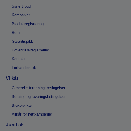
Siste tilbud
Kampanjer
Produktregistrering
Retur
Garantisjekk
CoverPlus-registrering
Kontakt
Forhandlersøk
Vilkår
Generelle forretningsbetingelser
Betaling og leveringsbetingelser
Brukervilkår
Vilkår for nettkampanjer
Juridisk