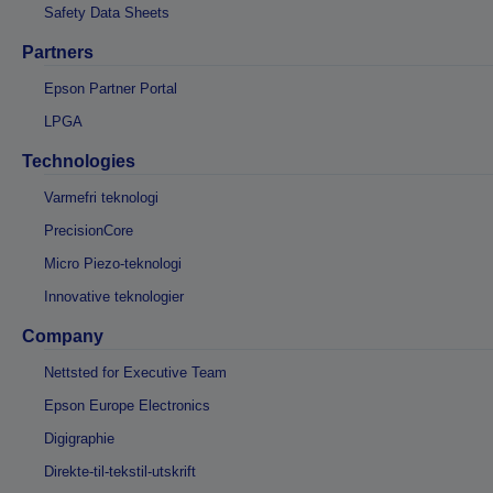
Safety Data Sheets
Partners
Epson Partner Portal
LPGA
Technologies
Varmefri teknologi
PrecisionCore
Micro Piezo-teknologi
Innovative teknologier
Company
Nettsted for Executive Team
Epson Europe Electronics
Digigraphie
Direkte-til-tekstil-utskrift