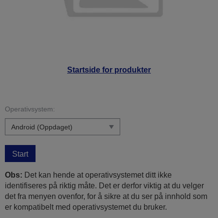
Startside for produkter
Operativsystem:
Start
Obs:
Det kan hende at operativsystemet ditt ikke
identifiseres på riktig måte. Det er derfor viktig at du velger
det fra menyen ovenfor, for å sikre at du ser på innhold som
er kompatibelt med operativsystemet du bruker.