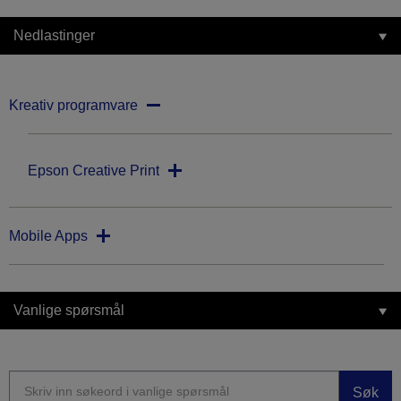
Nedlastinger
Kreativ programvare
Epson Creative Print
Mobile Apps
Vanlige spørsmål
Søk