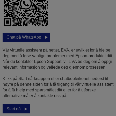
Chat på WhatsApp
Vår virtuelle assistent på nettet, EVA, er utviklet for å hjelpe
deg med å løse vanlige problemer med Epson-produktet ditt.
Når du kontakter Epson Support, vil EVA be deg om å oppgi
relevant informasjon og veilede deg gjennom prosessen.
Klikk på Start nå-knappen eller chatbobleikonet nederst til
høyre på denne siden for å få tilgang til vår virtuelle assistent
for å få hjelp med spørsmålet ditt eller for å utforske
alternative måter å kontakte oss på.
Start nå