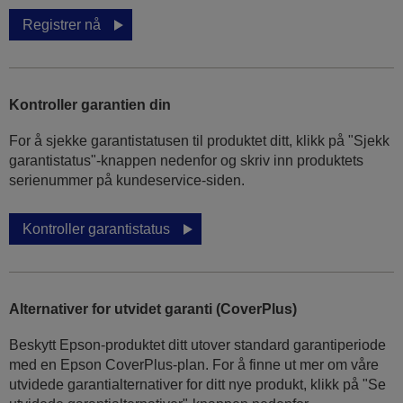
Registrer nå
Kontroller garantien din
For å sjekke garantistatusen til produktet ditt, klikk på "Sjekk
garantistatus"-knappen nedenfor og skriv inn produktets
serienummer på kundeservice-siden.
Kontroller garantistatus
Alternativer for utvidet garanti (CoverPlus)
Beskytt Epson-produktet ditt utover standard garantiperiode
med en Epson CoverPlus-plan. For å finne ut mer om våre
utvidede garantialternativer for ditt nye produkt, klikk på "Se