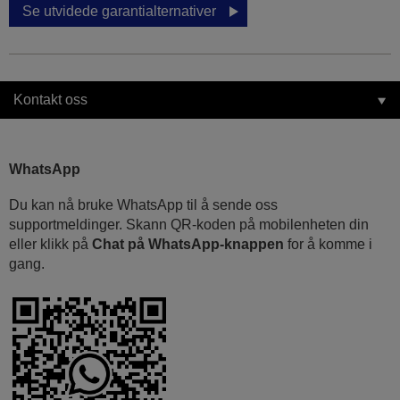
Se utvidede garantialternativer
Kontakt oss
WhatsApp
Du kan nå bruke WhatsApp til å sende oss
supportmeldinger. Skann QR-koden på mobilenheten din
eller klikk på
Chat på WhatsApp-knappen
for å komme i
gang.