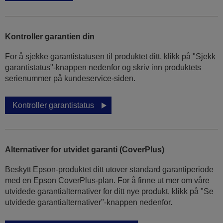
Kontroller garantien din
For å sjekke garantistatusen til produktet ditt, klikk på "Sjekk
garantistatus"-knappen nedenfor og skriv inn produktets
serienummer på kundeservice-siden.
Kontroller garantistatus
Alternativer for utvidet garanti (CoverPlus)
Beskytt Epson-produktet ditt utover standard garantiperiode
med en Epson CoverPlus-plan. For å finne ut mer om våre
utvidede garantialternativer for ditt nye produkt, klikk på "Se
utvidede garantialternativer"-knappen nedenfor.