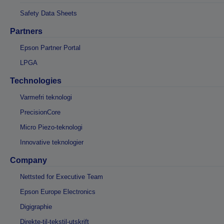
Safety Data Sheets
Partners
Epson Partner Portal
LPGA
Technologies
Varmefri teknologi
PrecisionCore
Micro Piezo-teknologi
Innovative teknologier
Company
Nettsted for Executive Team
Epson Europe Electronics
Digigraphie
Direkte-til-tekstil-utskrift