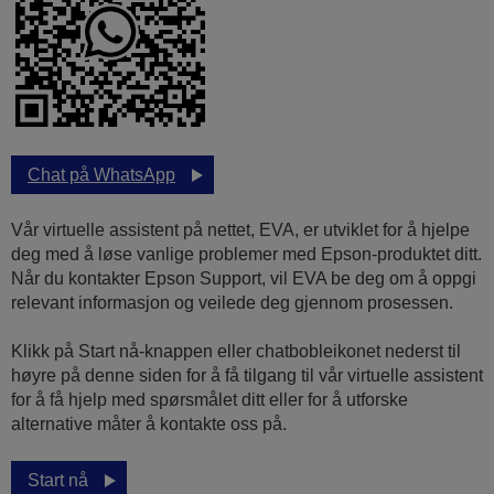
Chat på WhatsApp
Vår virtuelle assistent på nettet, EVA, er utviklet for å hjelpe
deg med å løse vanlige problemer med Epson-produktet ditt.
Når du kontakter Epson Support, vil EVA be deg om å oppgi
relevant informasjon og veilede deg gjennom prosessen.
Klikk på Start nå-knappen eller chatbobleikonet nederst til
høyre på denne siden for å få tilgang til vår virtuelle assistent
for å få hjelp med spørsmålet ditt eller for å utforske
alternative måter å kontakte oss på.
Start nå