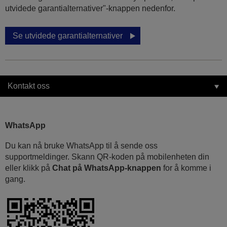
utvidede garantialternativer"-knappen nedenfor.
Se utvidede garantialternativer
Kontakt oss
WhatsApp
Du kan nå bruke WhatsApp til å sende oss
supportmeldinger. Skann QR-koden på mobilenheten din
eller klikk på
Chat på WhatsApp-knappen
for å komme i
gang.