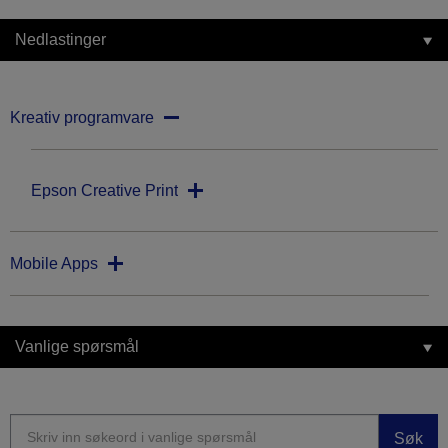
Nedlastinger
Kreativ programvare
Epson Creative Print
Mobile Apps
Vanlige spørsmål
Søk