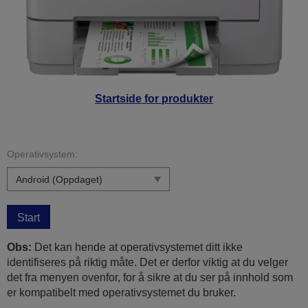
Startside for produkter
Operativsystem:
Start
Obs:
Det kan hende at operativsystemet ditt ikke
identifiseres på riktig måte. Det er derfor viktig at du velger
det fra menyen ovenfor, for å sikre at du ser på innhold som
er kompatibelt med operativsystemet du bruker.