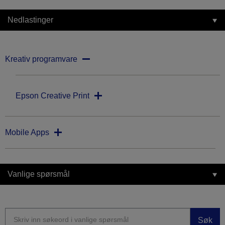
Nedlastinger
Kreativ programvare
Epson Creative Print
Mobile Apps
Vanlige spørsmål
Søk