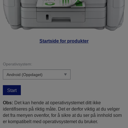
Startside for produkter
Operativsystem:
Start
Obs:
Det kan hende at operativsystemet ditt ikke
identifiseres på riktig måte. Det er derfor viktig at du velger
det fra menyen ovenfor, for å sikre at du ser på innhold som
er kompatibelt med operativsystemet du bruker.