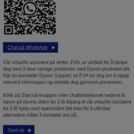
Chat på WhatsApp
Vår virtuelle assistent på nettet, EVA, er utviklet for å hjelpe
deg med å løse vanlige problemer med Epson-produktet ditt.
Når du kontakter Epson Support, vil EVA be deg om å oppgi
relevant informasjon og veilede deg gjennom prosessen.
Klikk på Start nå-knappen eller chatbobleikonet nederst til
høyre på denne siden for å få tilgang til vår virtuelle assistent
for å få hjelp med spørsmålet ditt eller for å utforske
alternative måter å kontakte oss på.
Start nå