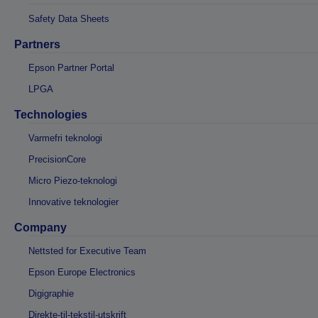
Safety Data Sheets
Partners
Epson Partner Portal
LPGA
Technologies
Varmefri teknologi
PrecisionCore
Micro Piezo-teknologi
Innovative teknologier
Company
Nettsted for Executive Team
Epson Europe Electronics
Digigraphie
Direkte-til-tekstil-utskrift