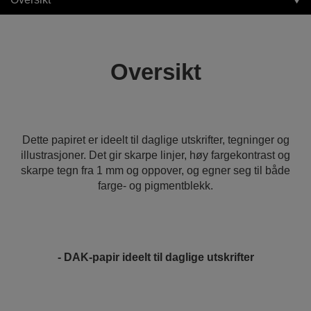
Oversikt
Dette papiret er ideelt til daglige utskrifter, tegninger og
illustrasjoner. Det gir skarpe linjer, høy fargekontrast og
skarpe tegn fra 1 mm og oppover, og egner seg til både
farge- og pigmentblekk.
- DAK-papir ideelt til daglige utskrifter