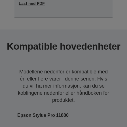
Last ned PDF
Kompatible hovedenheter
Modellene nedenfor er kompatible med
én eller flere varer i denne serien. Hvis
du vil ha mer informasjon, kan du se
koblingene nedenfor eller håndboken for
produktet.
Epson Stylus Pro 11880