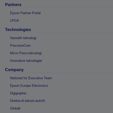
Partners
Epson Partner Portal
LPGA
Technologies
Varmefri teknologi
PrecisionCore
Micro Piezo-teknologi
Innovative teknologier
Company
Nettsted for Executive Team
Epson Europe Electronics
Digigraphie
Direkte-til-tekstil-utskrift
Globalt