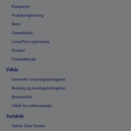
Kampanjer
Produktregistrering
Retur
Garantisjekk
CoverPlus-registrering
Kontakt
Forhandlersøk
Vilkår
Generelle forretningsbetingelser
Betaling og leveringsbetingelser
Brukervilkår
Vilkår for nettkampanjer
Juridisk
Safety Data Sheets