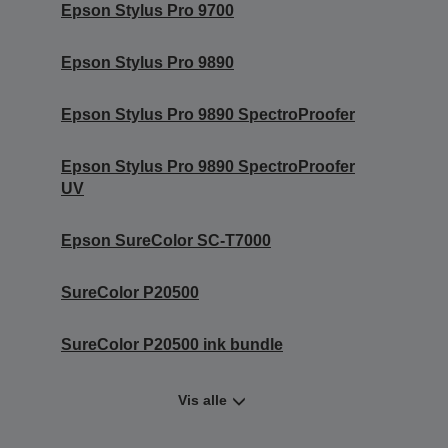
Epson Stylus Pro 9700
Epson Stylus Pro 9890
Epson Stylus Pro 9890 SpectroProofer
Epson Stylus Pro 9890 SpectroProofer
UV
Epson SureColor SC-T7000
SureColor P20500
SureColor P20500 ink bundle
Vis alle