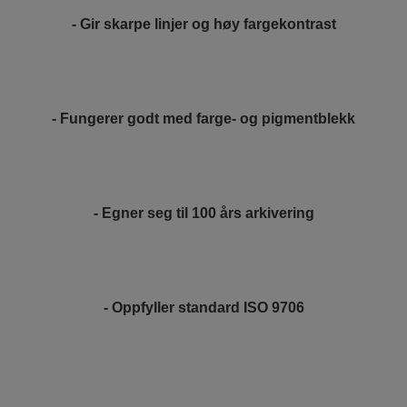
- Gir skarpe linjer og høy fargekontrast
- Fungerer godt med farge- og pigmentblekk
- Egner seg til 100 års arkivering
- Oppfyller standard ISO 9706