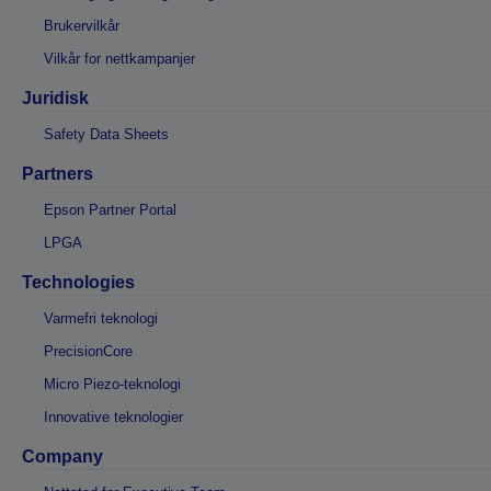
Brukervilkår
Vilkår for nettkampanjer
Juridisk
Safety Data Sheets
Partners
Epson Partner Portal
LPGA
Technologies
Varmefri teknologi
PrecisionCore
Micro Piezo-teknologi
Innovative teknologier
Company