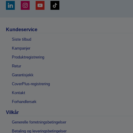
Kundeservice
Siste tilbud
Kampanjer
Produktregistrering
Retur
Garantisjekk
CoverPlus-registrering
Kontakt
Forhandlersøk
Vilkår
Generelle forretningsbetingelser
Betaling og leveringsbetingelser