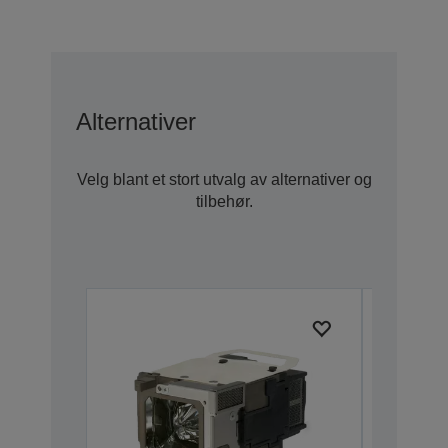
Alternativer
Velg blant et stort utvalg av alternativer og
tilbehør.