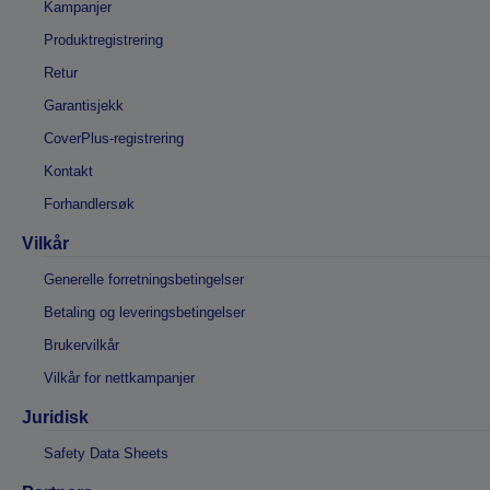
Kampanjer
Produktregistrering
Retur
Garantisjekk
CoverPlus-registrering
Kontakt
Forhandlersøk
Vilkår
Generelle forretningsbetingelser
Betaling og leveringsbetingelser
Brukervilkår
Vilkår for nettkampanjer
Juridisk
Safety Data Sheets