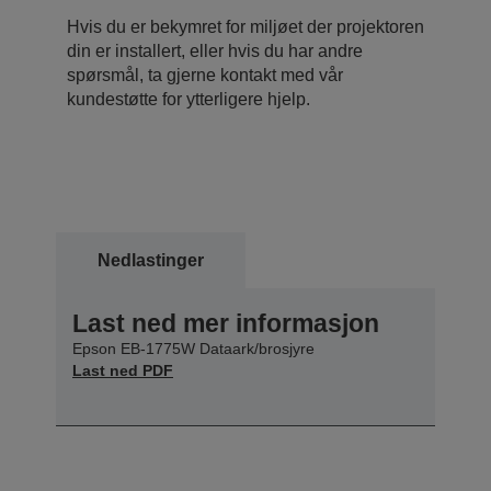
Hvis du er bekymret for miljøet der projektoren
din er installert, eller hvis du har andre
spørsmål, ta gjerne kontakt med vår
kundestøtte for ytterligere hjelp.
Nedlastinger
Last ned mer informasjon
Epson EB-1775W Dataark/brosjyre
Last ned PDF