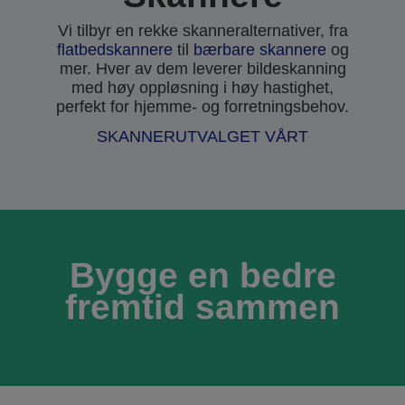
Vi tilbyr en rekke skanneralternativer, fra
flatbedskannere
til
bærbare skannere
og
mer. Hver av dem leverer bildeskanning
med høy oppløsning i høy hastighet,
perfekt for hjemme- og forretningsbehov.
SKANNERUTVALGET VÅRT
Bygge en bedre
fremtid sammen