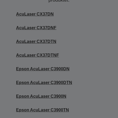
produktet.
AcuLaser CX37DN
AcuLaser CX37DNF
AcuLaser CX37DTN
AcuLaser CX37DTNF
Epson AcuLaser C3900DN
Epson AcuLaser C3900DTN
Epson AcuLaser C3900N
Epson AcuLaser C3900TN