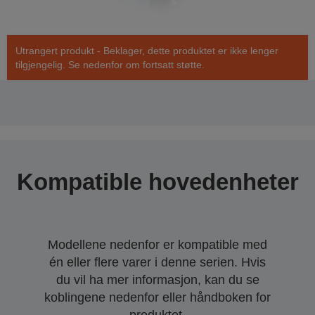
Utrangert produkt - Beklager, dette produktet er ikke lenger
tilgjengelig. Se nedenfor om fortsatt støtte.
Kompatible hovedenheter
Modellene nedenfor er kompatible med
én eller flere varer i denne serien. Hvis
du vil ha mer informasjon, kan du se
koblingene nedenfor eller håndboken for