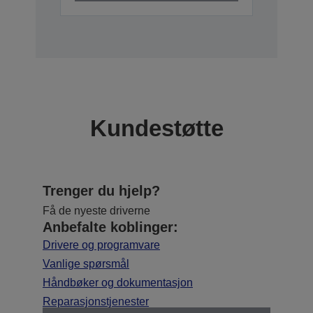
Kundestøtte
Trenger du hjelp?
Få de nyeste driverne
Anbefalte koblinger:
Drivere og programvare
Vanlige spørsmål
Håndbøker og dokumentasjon
Reparasjonstjenester