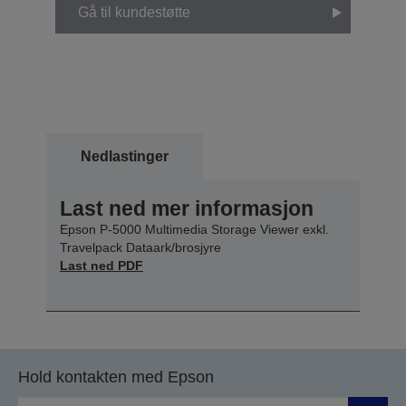
Gå til kundestøtte
Nedlastinger
Last ned mer informasjon
Epson P-5000 Multimedia Storage Viewer exkl.
Travelpack Dataark/brosjyre
Last ned PDF
Hold kontakten med Epson