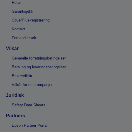
Retur
Garantisjekk
CoverPlus-registrering
Kontakt
Forhandlersøk
Vilkår
Generelle forretningsbetingelser
Betaling og leveringsbetingelser
Brukervilkår
Vilkår for nettkampanjer
Juridisk
Safety Data Sheets
Partners
Epson Partner Portal