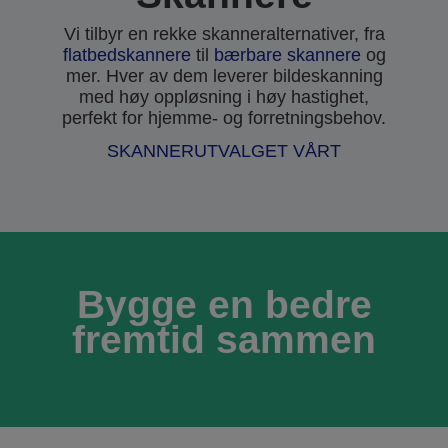
Vi tilbyr en rekke skanneralternativer, fra
flatbedskannere
til
bærbare skannere
og
mer. Hver av dem leverer bildeskanning
med høy oppløsning i høy hastighet,
perfekt for hjemme- og forretningsbehov.
SKANNERUTVALGET VÅRT
Bygge en bedre
fremtid sammen