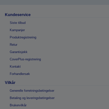
Kundeservice
Siste tilbud
Kampanjer
Produktregistrering
Retur
Garantisjekk
CoverPlus-registrering
Kontakt
Forhandlersøk
Vilkår
Generelle forretningsbetingelser
Betaling og leveringsbetingelser
Brukervilkår