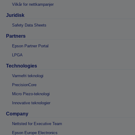
Vilkår for nettkampanjer
Juridisk
Safety Data Sheets
Partners
Epson Partner Portal
LPGA
Technologies
Varmefri teknologi
PrecisionCore
Micro Piezo-teknologi
Innovative teknologier
Company
Nettsted for Executive Team
Epson Europe Electronics