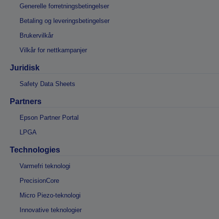
Generelle forretningsbetingelser
Betaling og leveringsbetingelser
Brukervilkår
Vilkår for nettkampanjer
Juridisk
Safety Data Sheets
Partners
Epson Partner Portal
LPGA
Technologies
Varmefri teknologi
PrecisionCore
Micro Piezo-teknologi
Innovative teknologier