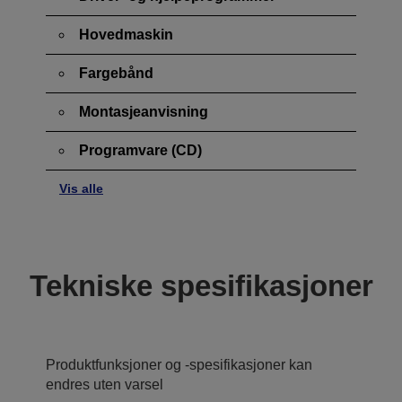
Hovedmaskin
Fargebånd
Montasjeanvisning
Programvare (CD)
Vis alle
Tekniske spesifikasjoner
Produktfunksjoner og -spesifikasjoner kan
endres uten varsel