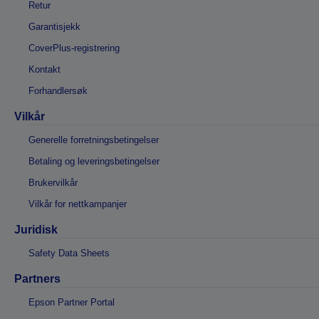
Retur
Garantisjekk
CoverPlus-registrering
Kontakt
Forhandlersøk
Vilkår
Generelle forretningsbetingelser
Betaling og leveringsbetingelser
Brukervilkår
Vilkår for nettkampanjer
Juridisk
Safety Data Sheets
Partners
Epson Partner Portal