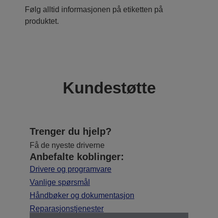
Følg alltid informasjonen på etiketten på
produktet.
Kundestøtte
Trenger du hjelp?
Få de nyeste driverne
Anbefalte koblinger:
Drivere og programvare
Vanlige spørsmål
Håndbøker og dokumentasjon
Reparasjonstjenester