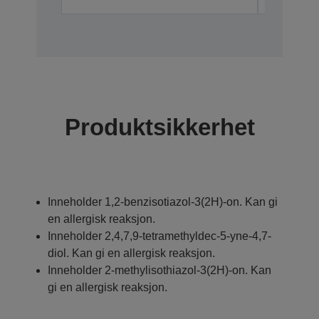
Produktsikkerhet
Inneholder 1,2-benzisotiazol-3(2H)-on. Kan gi
en allergisk reaksjon.
Inneholder 2,4,7,9-tetramethyldec-5-yne-4,7-
diol. Kan gi en allergisk reaksjon.
Inneholder 2-methylisothiazol-3(2H)-on. Kan
gi en allergisk reaksjon.