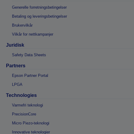
Generelle forretningsbetingelser
Betaling og leveringsbetingelser
Brukervilkår
Vilkår for nettkampanjer
Juridisk
Safety Data Sheets
Partners
Epson Partner Portal
LPGA
Technologies
Varmefri teknologi
PrecisionCore
Micro Piezo-teknologi
Innovative teknologier