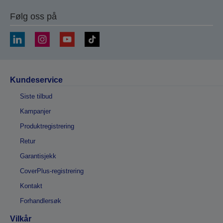
Følg oss på
Kundeservice
Siste tilbud
Kampanjer
Produktregistrering
Retur
Garantisjekk
CoverPlus-registrering
Kontakt
Forhandlersøk
Vilkår