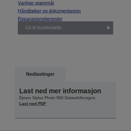
Vanlige spørsmål
Håndbøker og dokumentasjon
Reparasjonstjenester
Gå til kundestøtte
Nedlastinger
Last ned mer informasjon
Epson Stylus Photo 950 Dataark/brosjyre
Last ned PDF