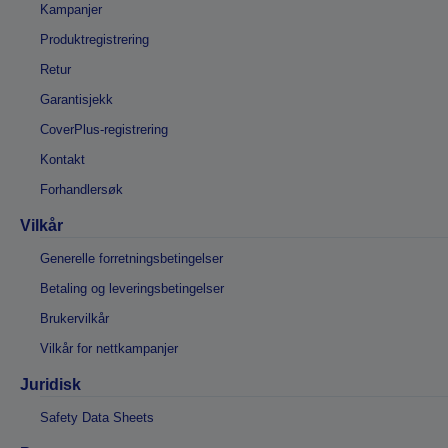
Kampanjer
Produktregistrering
Retur
Garantisjekk
CoverPlus-registrering
Kontakt
Forhandlersøk
Vilkår
Generelle forretningsbetingelser
Betaling og leveringsbetingelser
Brukervilkår
Vilkår for nettkampanjer
Juridisk
Safety Data Sheets