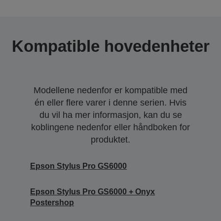
Kompatible hovedenheter
Modellene nedenfor er kompatible med
én eller flere varer i denne serien. Hvis
du vil ha mer informasjon, kan du se
koblingene nedenfor eller håndboken for
produktet.
Epson Stylus Pro GS6000
Epson Stylus Pro GS6000 + Onyx
Postershop