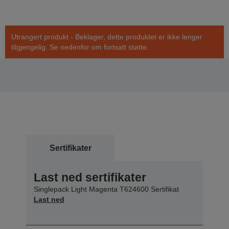
Utrangert produkt - Beklager, dette produktet er ikke lenger
tilgjengelig. Se nedenfor om fortsatt støtte.
Sertifikater
Last ned sertifikater
Singlepack Light Magenta T624600 Sertifikat
Last ned