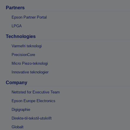
Partners
Epson Partner Portal
LPGA
Technologies
Varmefri teknologi
PrecisionCore
Micro Piezo-teknologi
Innovative teknologier
Company
Nettsted for Executive Team
Epson Europe Electronics
Digigraphie
Direkte-til-tekstil-utskrift
Globalt