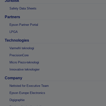
Juridisk
Safety Data Sheets
Partners
Epson Partner Portal
LPGA
Technologies
Varmefri teknologi
PrecisionCore
Micro Piezo-teknologi
Innovative teknologier
Company
Nettsted for Executive Team
Epson Europe Electronics
Digigraphie