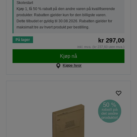
Skolestart
Kjøp 1, få 50 % rabatt på den andre varen på kvalifiserende
produkter. Rabatten gjelder kun for den billigste varen.
Dette tilbudet er gyldig til 30.08.2026. Rabatten gjelder for
maksimalt tre av hvert produkt per bestilling.
kr 297,00
På lager
inkl. mva. (kr 237,60 uten mva.)
Kjøp nå
Kjøpe hvor