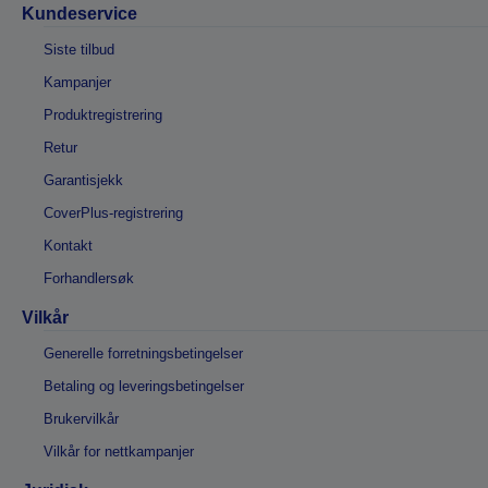
Kundeservice
Siste tilbud
Kampanjer
Produktregistrering
Retur
Garantisjekk
CoverPlus-registrering
Kontakt
Forhandlersøk
Vilkår
Generelle forretningsbetingelser
Betaling og leveringsbetingelser
Brukervilkår
Vilkår for nettkampanjer