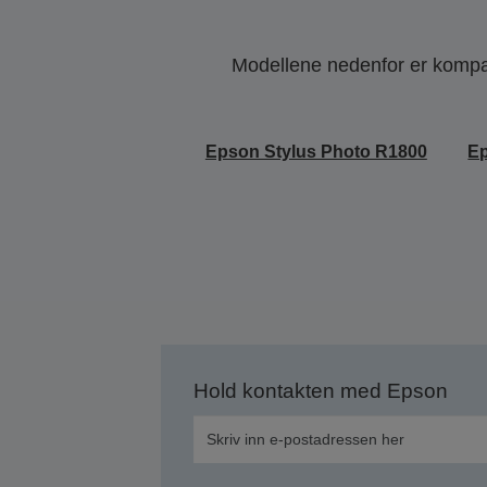
Modellene nedenfor er kompati
Epson Stylus Photo R1800
Ep
Hold kontakten med Epson