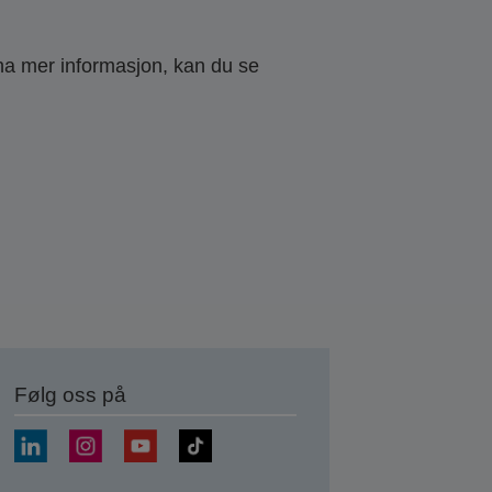
 ha mer informasjon, kan du se
Følg oss på