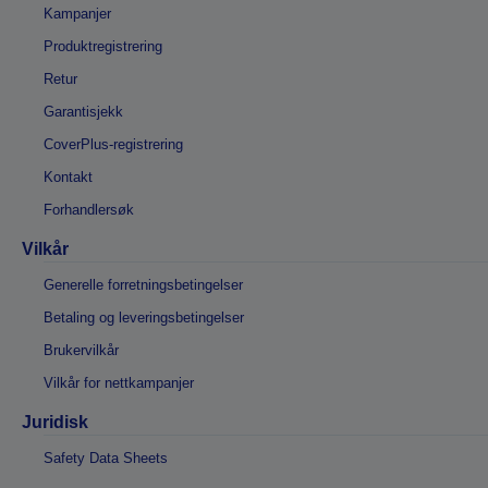
Kampanjer
Produktregistrering
Retur
Garantisjekk
CoverPlus-registrering
Kontakt
Forhandlersøk
Vilkår
Generelle forretningsbetingelser
Betaling og leveringsbetingelser
Brukervilkår
Vilkår for nettkampanjer
Juridisk
Safety Data Sheets