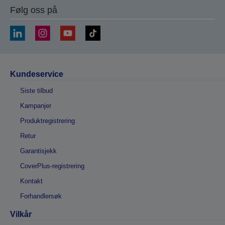
Følg oss på
Kundeservice
Siste tilbud
Kampanjer
Produktregistrering
Retur
Garantisjekk
CoverPlus-registrering
Kontakt
Forhandlersøk
Vilkår