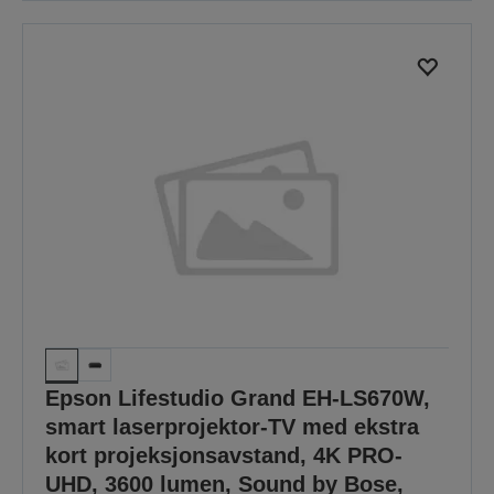
Epson Lifestudio Grand EH-LS670W,
smart laserprojektor-TV med ekstra
kort projeksjonsavstand, 4K PRO-
UHD, 3600 lumen, Sound by Bose,