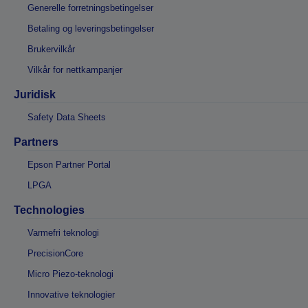
Generelle forretningsbetingelser
Betaling og leveringsbetingelser
Brukervilkår
Vilkår for nettkampanjer
Juridisk
Safety Data Sheets
Partners
Epson Partner Portal
LPGA
Technologies
Varmefri teknologi
PrecisionCore
Micro Piezo-teknologi
Innovative teknologier