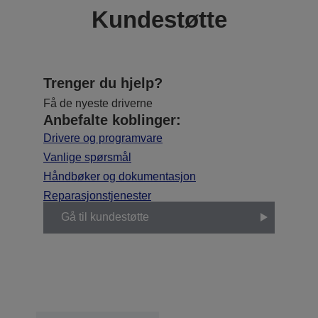
Kundestøtte
Trenger du hjelp?
Få de nyeste driverne
Anbefalte koblinger:
Drivere og programvare
Vanlige spørsmål
Håndbøker og dokumentasjon
Reparasjonstjenester
Gå til kundestøtte