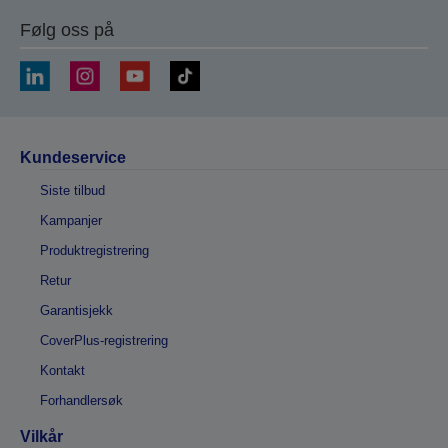
Følg oss på
Kundeservice
Siste tilbud
Kampanjer
Produktregistrering
Retur
Garantisjekk
CoverPlus-registrering
Kontakt
Forhandlersøk
Vilkår