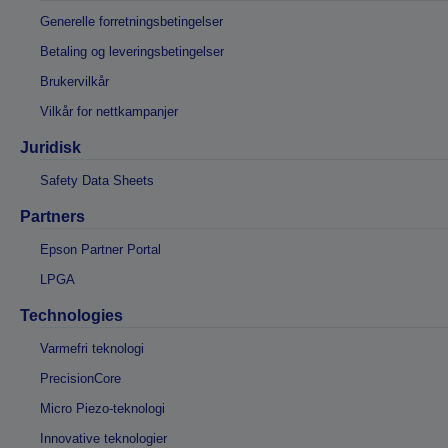
Generelle forretningsbetingelser
Betaling og leveringsbetingelser
Brukervilkår
Vilkår for nettkampanjer
Juridisk
Safety Data Sheets
Partners
Epson Partner Portal
LPGA
Technologies
Varmefri teknologi
PrecisionCore
Micro Piezo-teknologi
Innovative teknologier