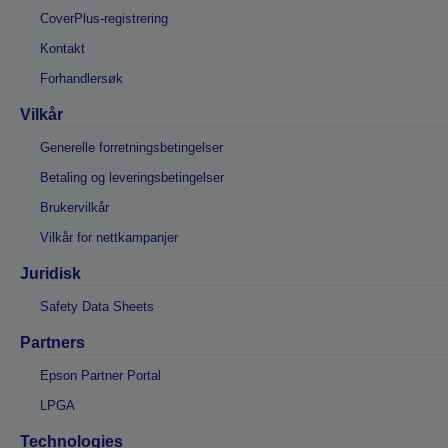
CoverPlus-registrering
Kontakt
Forhandlersøk
Vilkår
Generelle forretningsbetingelser
Betaling og leveringsbetingelser
Brukervilkår
Vilkår for nettkampanjer
Juridisk
Safety Data Sheets
Partners
Epson Partner Portal
LPGA
Technologies