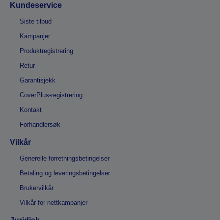
Kundeservice
Siste tilbud
Kampanjer
Produktregistrering
Retur
Garantisjekk
CoverPlus-registrering
Kontakt
Forhandlersøk
Vilkår
Generelle forretningsbetingelser
Betaling og leveringsbetingelser
Brukervilkår
Vilkår for nettkampanjer