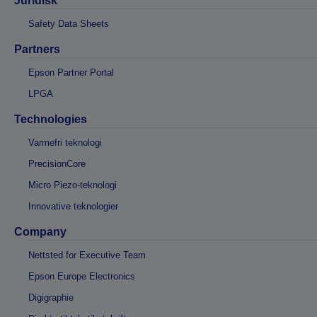
Juridisk
Safety Data Sheets
Partners
Epson Partner Portal
LPGA
Technologies
Varmefri teknologi
PrecisionCore
Micro Piezo-teknologi
Innovative teknologier
Company
Nettsted for Executive Team
Epson Europe Electronics
Digigraphie