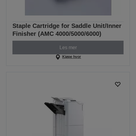
Staple Cartridge for Saddle Unit/Inner
Finisher (AMC 4000/5000/6000)
Les mer
Kjøpe hvor