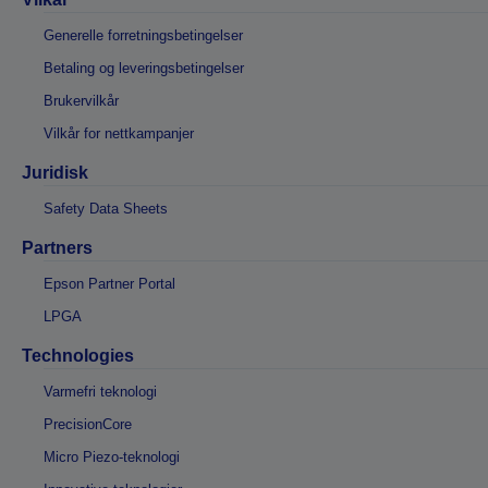
Generelle forretningsbetingelser
Betaling og leveringsbetingelser
Brukervilkår
Vilkår for nettkampanjer
Juridisk
Safety Data Sheets
Partners
Epson Partner Portal
LPGA
Technologies
Varmefri teknologi
PrecisionCore
Micro Piezo-teknologi