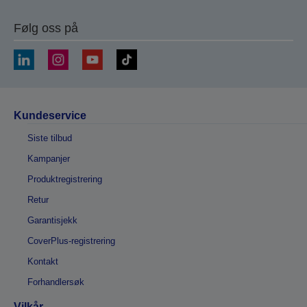
Følg oss på
Kundeservice
Siste tilbud
Kampanjer
Produktregistrering
Retur
Garantisjekk
CoverPlus-registrering
Kontakt
Forhandlersøk
Vilkår