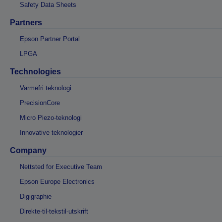
Safety Data Sheets
Partners
Epson Partner Portal
LPGA
Technologies
Varmefri teknologi
PrecisionCore
Micro Piezo-teknologi
Innovative teknologier
Company
Nettsted for Executive Team
Epson Europe Electronics
Digigraphie
Direkte-til-tekstil-utskrift