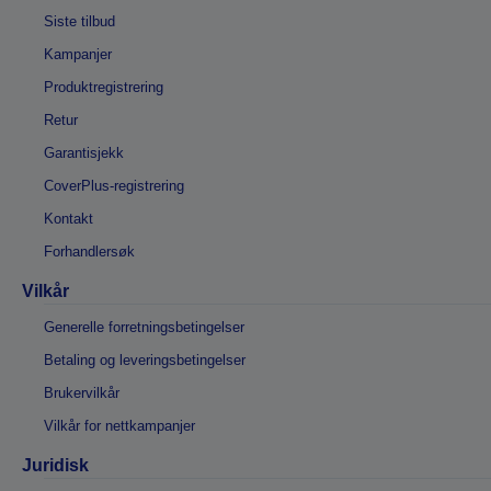
Siste tilbud
Kampanjer
Produktregistrering
Retur
Garantisjekk
CoverPlus-registrering
Kontakt
Forhandlersøk
Vilkår
Generelle forretningsbetingelser
Betaling og leveringsbetingelser
Brukervilkår
Vilkår for nettkampanjer
Juridisk