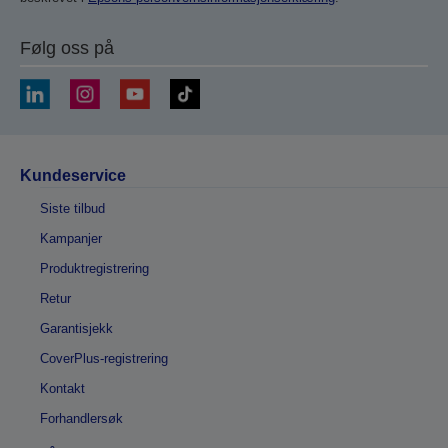
Følg oss på
Kundeservice
Siste tilbud
Kampanjer
Produktregistrering
Retur
Garantisjekk
CoverPlus-registrering
Kontakt
Forhandlersøk