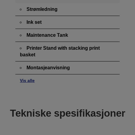
Strømledning
Ink set
Maintenance Tank
Printer Stand with stacking print
basket
Montasjeanvisning
Vis alle
Tekniske spesifikasjoner