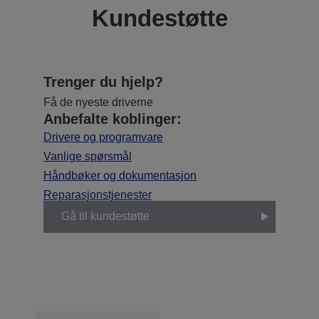
Kundestøtte
Trenger du hjelp?
Få de nyeste driverne
Anbefalte koblinger:
Drivere og programvare
Vanlige spørsmål
Håndbøker og dokumentasjon
Reparasjonstjenester
Gå til kundestøtte