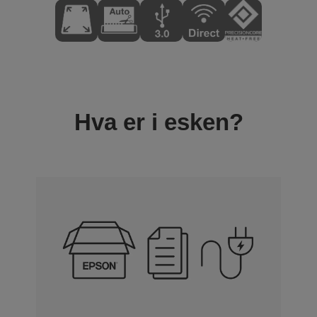
Hva er i esken?