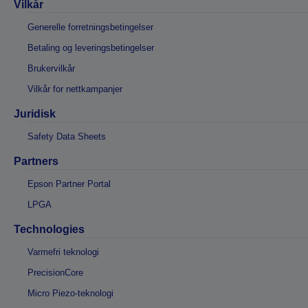
Vilkår
Generelle forretningsbetingelser
Betaling og leveringsbetingelser
Brukervilkår
Vilkår for nettkampanjer
Juridisk
Safety Data Sheets
Partners
Epson Partner Portal
LPGA
Technologies
Varmefri teknologi
PrecisionCore
Micro Piezo-teknologi