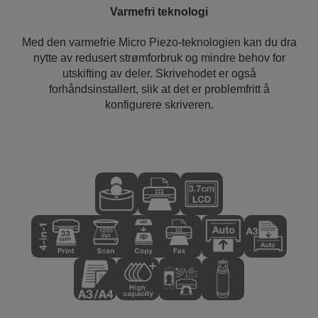
Varmefri teknologi
Med den varmefrie Micro Piezo-teknologien kan du dra
nytte av redusert strømforbruk og mindre behov for
utskifting av deler. Skrivehodet er også
forhåndsinstallert, slik at det er problemfritt å
konfigurere skriveren.