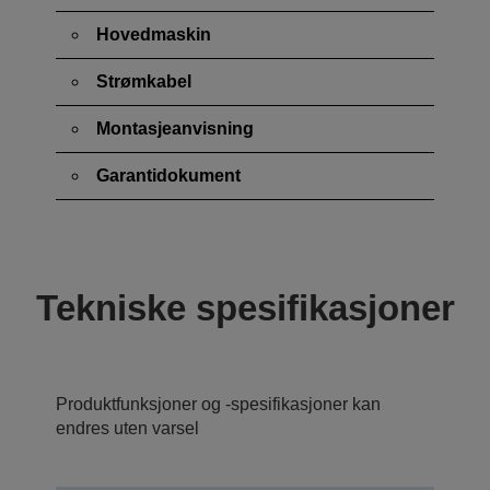
Hovedmaskin
Strømkabel
Montasjeanvisning
Garantidokument
Tekniske spesifikasjoner
Produktfunksjoner og -spesifikasjoner kan
endres uten varsel