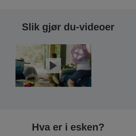
Slik gjør du-videoer
Hva er i esken?