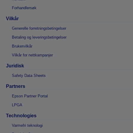
Forhandlersøk
Vilkår
Generelle forretningsbetingelser
Betaling og leveringsbetingelser
Brukervilkår
Vilkår for nettkampanjer
Juridisk
Safety Data Sheets
Partners
Epson Partner Portal
LPGA
Technologies
Varmefri teknologi