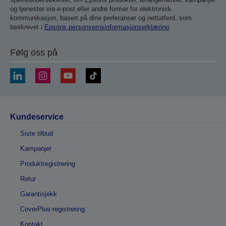
og tjenester via e-post eller andre former for elektronisk
kommunikasjon, basert på dine preferanser og nettatferd, som
beskrevet i
Epsons personvernsinformasjonserklæring
.
Følg oss på
Kundeservice
Siste tilbud
Kampanjer
Produktregistrering
Retur
Garantisjekk
CoverPlus-registrering
Kontakt