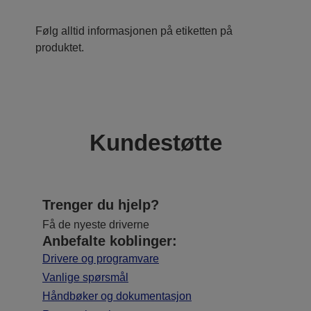
Følg alltid informasjonen på etiketten på
produktet.
Kundestøtte
Trenger du hjelp?
Få de nyeste driverne
Anbefalte koblinger:
Drivere og programvare
Vanlige spørsmål
Håndbøker og dokumentasjon