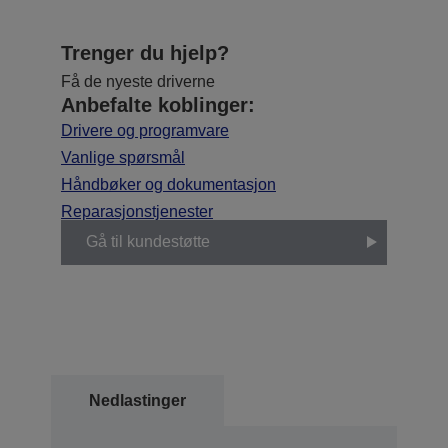
Trenger du hjelp?
Få de nyeste driverne
Anbefalte koblinger:
Drivere og programvare
Vanlige spørsmål
Håndbøker og dokumentasjon
Reparasjonstjenester
Gå til kundestøtte
Nedlastinger