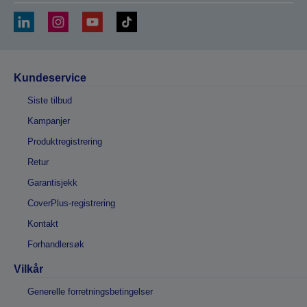
Kundeservice
Siste tilbud
Kampanjer
Produktregistrering
Retur
Garantisjekk
CoverPlus-registrering
Kontakt
Forhandlersøk
Vilkår
Generelle forretningsbetingelser