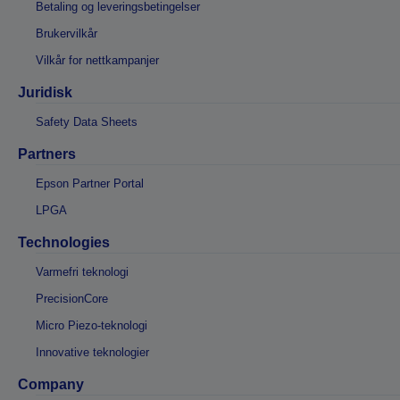
Betaling og leveringsbetingelser
Brukervilkår
Vilkår for nettkampanjer
Juridisk
Safety Data Sheets
Partners
Epson Partner Portal
LPGA
Technologies
Varmefri teknologi
PrecisionCore
Micro Piezo-teknologi
Innovative teknologier
Company