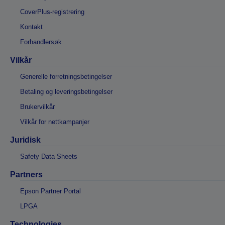
CoverPlus-registrering
Kontakt
Forhandlersøk
Vilkår
Generelle forretningsbetingelser
Betaling og leveringsbetingelser
Brukervilkår
Vilkår for nettkampanjer
Juridisk
Safety Data Sheets
Partners
Epson Partner Portal
LPGA
Technologies