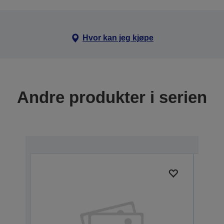
Hvor kan jeg kjøpe
Andre produkter i serien