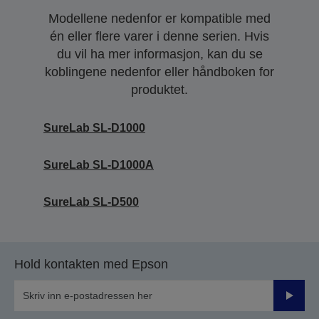
Modellene nedenfor er kompatible med
én eller flere varer i denne serien. Hvis
du vil ha mer informasjon, kan du se
koblingene nedenfor eller håndboken for
produktet.
SureLab SL-D1000
SureLab SL-D1000A
SureLab SL-D500
Hold kontakten med Epson
Send
inn